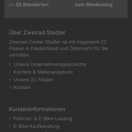
an
22
Standorten
zum Bikeleasing
Über Zweirad Stadler
Zweirad-Center Stadler ist mit insgesamt 22
Filialen in Deutschland und Österreich für Sie
vertreten.
Unsere Unternehmensgeschichte
Karriere & Stellenangebote
Unsere 22 Filialen
Kontakt
Kundeninformationen
Fahrrad- & E-Bike-Leasing
E-Bike Kaufberatung