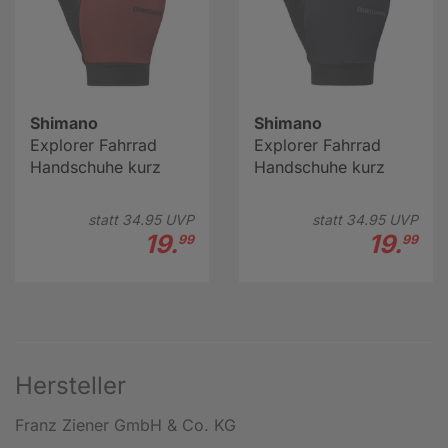
Shimano
Shimano
Explorer Fahrrad
Explorer Fahrrad
Handschuhe kurz
Handschuhe kurz
statt
34.
95
UVP
statt
34.
95
UVP
19.
19.
99
99
Hersteller
Franz Ziener GmbH & Co. KG