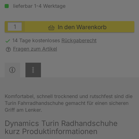
lieferbar 1-4 Werktage
In den Warenkorb
14 Tage kostenloses
Rückgaberecht
Fragen zum Artikel
Komfortabel, schnell trocknend und rutschfest sind die
Turin Fahrradhandschuhe gemacht für einen sicheren
Griff am Lenker.
Dynamics Turin Radhandschuhe
kurz Produktinformationen