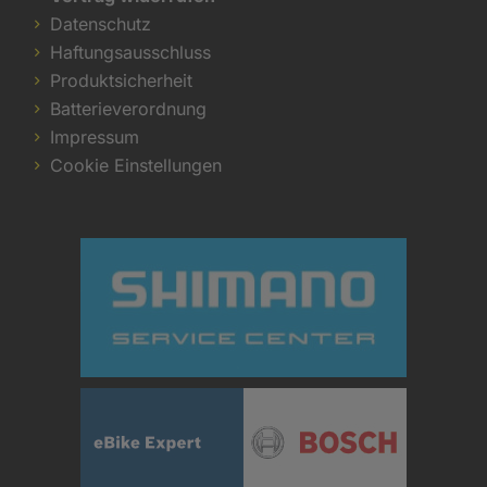
Datenschutz
Haftungsausschluss
Produktsicherheit
Batterieverordnung
Impressum
Cookie Einstellungen