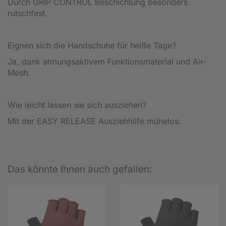
Durch GRIP CONTROL Beschichtung besonders
rutschfest.
Eignen sich die Handschuhe für heiße Tage?
Ja, dank atmungsaktivem Funktionsmaterial und Air-
Mesh.
Wie leicht lassen sie sich ausziehen?
Mit der EASY RELEASE Ausziehhilfe mühelos.
Das könnte Ihnen auch gefallen: