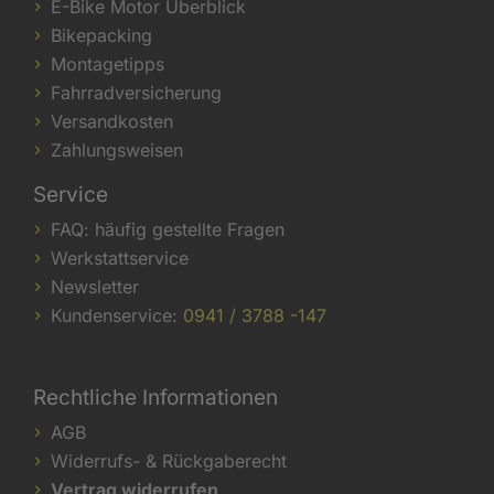
E-Bike Motor Überblick
Bikepacking
Montagetipps
Fahrradversicherung
Versandkosten
Zahlungsweisen
Service
FAQ: häufig gestellte Fragen
Werkstattservice
Newsletter
Kundenservice:
0941 / 3788 -147
Rechtliche Informationen
AGB
Widerrufs- & Rückgaberecht
Vertrag widerrufen