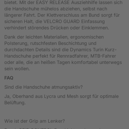
bietet. Mit der EASY RELEASE Ausziehhilfe lassen sich
die Handschuhe mühelos abziehen, selbst nach
längerer Fahrt. Der Klettverschluss am Bund sorgt für
sicheren Halt, die VELCRO GUARD Einfassung
verhindert störendes Drücken oder Einklemmen.
Dank der leichten Materialien, ergonomischen
Polsterung, rutschfesten Beschichtung und
durchdachten Details sind die Dynamics Turin Kurz-
Handschuhe perfekt für Rennradfahrer, MTB-Fahrer
oder alle, die an heißen Tagen komfortabel unterwegs
sein wollen.
FAQ
Sind die Handschuhe atmungsaktiv?
Ja, Oberhand aus Lycra und Mesh sorgt für optimale
Belüftung.
Wie ist der Grip am Lenker?