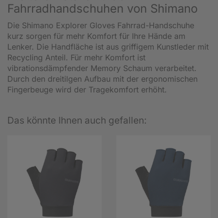
Fahrradhandschuhen von Shimano
Die Shimano Explorer Gloves Fahrrad-Handschuhe
kurz sorgen für mehr Komfort für Ihre Hände am
Lenker. Die Handfläche ist aus griffigem Kunstleder mit
Recycling Anteil. Für mehr Komfort ist
vibrationsdämpfender Memory Schaum verarbeitet.
Durch den dreitilgen Aufbau mit der ergonomischen
Fingerbeuge wird der Tragekomfort erhöht.
Das könnte Ihnen auch gefallen: