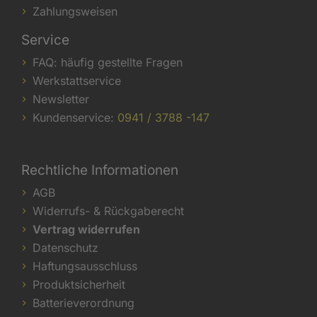
Zahlungsweisen
Service
FAQ: häufig gestellte Fragen
Werkstattservice
Newsletter
Kundenservice:
0941 / 3788 -147
Rechtliche Informationen
AGB
Widerrufs- & Rückgaberecht
Vertrag widerrufen
Datenschutz
Haftungsausschluss
Produktsicherheit
Batterieverordnung