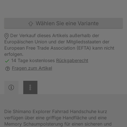
Wählen Sie eine Variante
Der Verkauf dieses Artikels außerhalb der
Europäischen Union und der Mitgliedsstaaten der
European Free Trade Association (EFTA) kann nicht
erfolgen.
14 Tage kostenloses
Rückgaberecht
Fragen zum Artikel
Die Shimano Explorer Fahrrad Handschuhe kurz
verfügen über eine griffige Handfläche und eine
Memory Schaumpolsterung für einen sicheren und