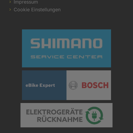
Impressum
Cookie Einstellungen