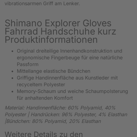
vibrationsarmen Griff am Lenker.
Shimano Explorer Gloves
Fahrrad Handschuhe kurz
Produktinformationen
Original dreiteilige Innenhandkonstruktion und
ergonomische Fingerbeuge für eine natürliche
Passform
Mittellange elastische Bündchen
Griffige Handinnenfläche aus Kunstleder mit
recyceltem Polyester
Memory-Schaum und weiche Schaumpolsterung
für anhaltenden Komfort
Material: Handinnenfläche: 60% Polyamid, 40%
Polyester | Handrücken: 96% Polyester, 4% Elasthan
|Bündchen: 80% Polyamid, 20% Elasthan
Weitere Details zu den