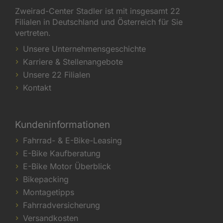
Zweirad-Center Stadler ist mit insgesamt 22
Filialen in Deutschland und Österreich für Sie
vertreten.
Unsere Unternehmensgeschichte
Karriere & Stellenangebote
Unsere 22 Filialen
Kontakt
Kundeninformationen
Fahrrad- & E-Bike-Leasing
E-Bike Kaufberatung
E-Bike Motor Überblick
Bikepacking
Montagetipps
Fahrradversicherung
Versandkosten