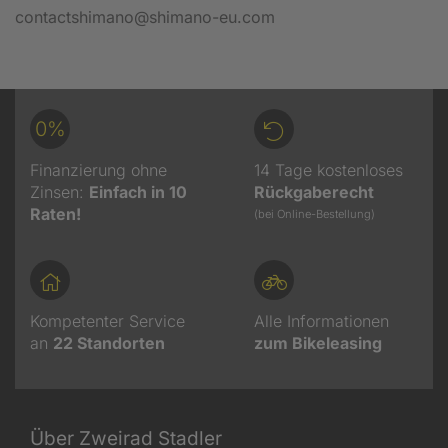
contactshimano@shimano-eu.com
0%
Finanzierung ohne
14 Tage kostenloses
Zinsen:
Einfach in 10
Rückgaberecht
Raten!
(bei Online-Bestellung)
Kompetenter Service
Alle Informationen
an
22
Standorten
zum Bikeleasing
Über Zweirad Stadler