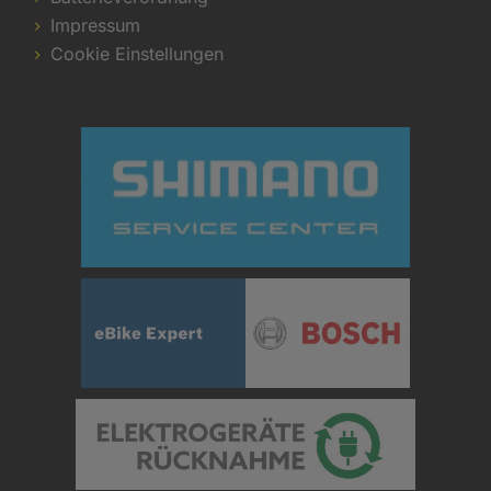
Impressum
Cookie Einstellungen