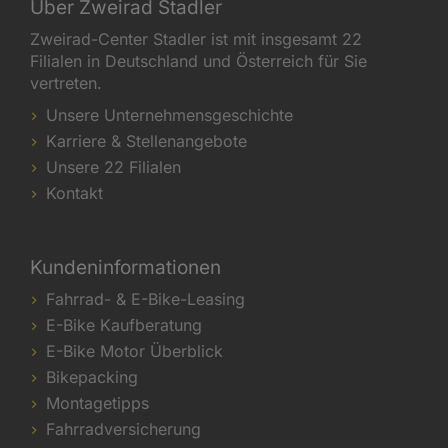
Über Zweirad Stadler
Zweirad-Center Stadler ist mit insgesamt 22
Filialen in Deutschland und Österreich für Sie
vertreten.
Unsere Unternehmensgeschichte
Karriere & Stellenangebote
Unsere 22 Filialen
Kontakt
Kundeninformationen
Fahrrad- & E-Bike-Leasing
E-Bike Kaufberatung
E-Bike Motor Überblick
Bikepacking
Montagetipps
Fahrradversicherung