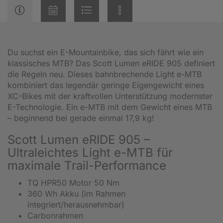
Du suchst ein E-Mountainbike, das sich fährt wie ein
klassisches MTB? Das Scott Lumen eRIDE 905 definiert
die Regeln neu. Dieses bahnbrechende Light e-MTB
kombiniert das legendär geringe Eigengewicht eines
XC-Bikes mit der kraftvollen Unterstützung modernster
E-Technologie. Ein e-MTB mit dem Gewicht eines MTB
– beginnend bei gerade einmal 17,9 kg!
Scott Lumen eRIDE 905 –
Ultraleichtes Light e-MTB für
maximale Trail-Performance
TQ HPR50 Motor 50 Nm
360 Wh Akku (im Rahmen
integriert/herausnehmbar)
Carbonrahmen