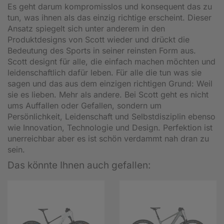
Es geht darum kompromisslos und konsequent das zu
tun, was ihnen als das einzig richtige erscheint. Dieser
Ansatz spiegelt sich unter anderem in den
Produktdesigns von Scott wieder und drückt die
Bedeutung des Sports in seiner reinsten Form aus.
Scott designt für alle, die einfach machen möchten und
leidenschaftlich dafür leben. Für alle die tun was sie
sagen und das aus dem einzigen richtigen Grund: Weil
sie es lieben. Mehr als andere. Bei Scott geht es nicht
ums Auffallen oder Gefallen, sondern um
Persönlichkeit, Leidenschaft und Selbstdisziplin ebenso
wie Innovation, Technologie und Design. Perfektion ist
unerreichbar aber es ist schön verdammt nah dran zu
sein.
Das könnte Ihnen auch gefallen: