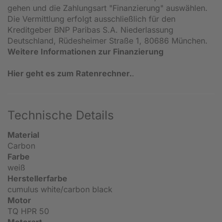
gehen und die Zahlungsart "Finanzierung" auswählen.
Die Vermittlung erfolgt ausschließlich für den
Kreditgeber BNP Paribas S.A. Niederlassung
Deutschland, Rüdesheimer Straße 1, 80686 München.
Weitere Informationen zur Finanzierung
Hier geht es zum Ratenrechner.
.
Technische Details
Material
Carbon
Farbe
weiß
Herstellerfarbe
cumulus white/carbon black
Motor
TQ HPR 50