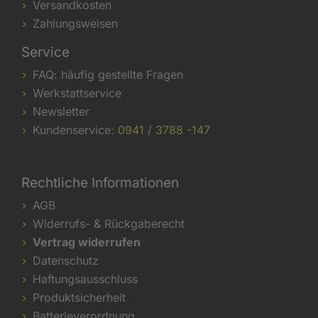
Versandkosten
Zahlungsweisen
Service
FAQ: häufig gestellte Fragen
Werkstattservice
Newsletter
Kundenservice:
0941 / 3788 -147
Rechtliche Informationen
AGB
Widerrufs- & Rückgaberecht
Vertrag widerrufen
Datenschutz
Haftungsausschluss
Produktsicherheit
Batterieverordnung