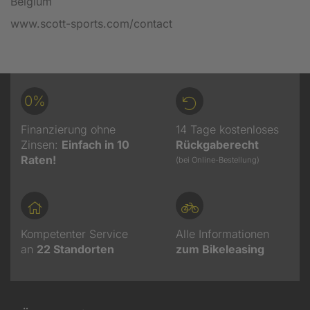
Belgium
www.scott-sports.com/contact
0%
Finanzierung ohne
14 Tage kostenloses
Zinsen:
Einfach in 10
Rückgaberecht
Raten!
(bei Online-Bestellung)
Kompetenter Service
Alle Informationen
an
22
Standorten
zum Bikeleasing