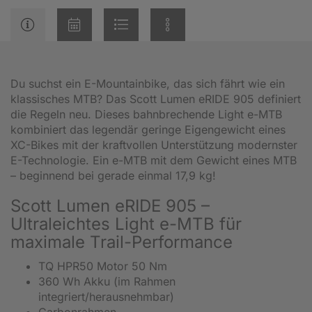
Du suchst ein E-Mountainbike, das sich fährt wie ein
klassisches MTB? Das Scott Lumen eRIDE 905 definiert
die Regeln neu. Dieses bahnbrechende Light e-MTB
kombiniert das legendär geringe Eigengewicht eines
XC-Bikes mit der kraftvollen Unterstützung modernster
E-Technologie. Ein e-MTB mit dem Gewicht eines MTB
– beginnend bei gerade einmal 17,9 kg!
Scott Lumen eRIDE 905 –
Ultraleichtes Light e-MTB für
maximale Trail-Performance
TQ HPR50 Motor 50 Nm
360 Wh Akku (im Rahmen
integriert/herausnehmbar)