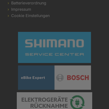
Batterieverordnung
Impressum
Cookie Einstellungen