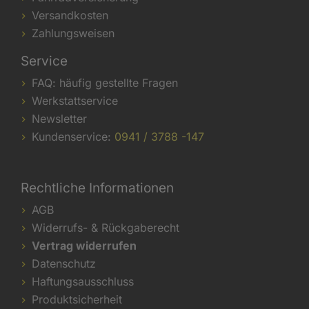
Versandkosten
Zahlungsweisen
Service
FAQ: häufig gestellte Fragen
Werkstattservice
Newsletter
Kundenservice:
0941 / 3788 -147
Rechtliche Informationen
AGB
Widerrufs- & Rückgaberecht
Vertrag widerrufen
Datenschutz
Haftungsausschluss
Produktsicherheit