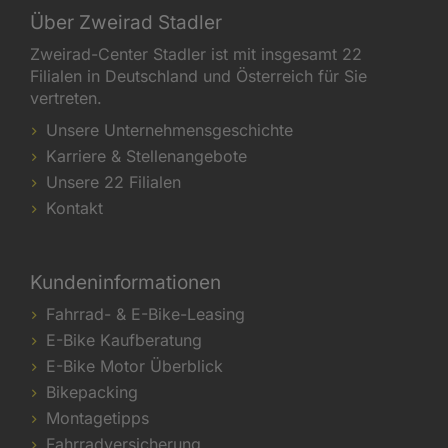
Über Zweirad Stadler
Zweirad-Center Stadler ist mit insgesamt 22
Filialen in Deutschland und Österreich für Sie
vertreten.
Unsere Unternehmensgeschichte
Karriere & Stellenangebote
Unsere 22 Filialen
Kontakt
Kundeninformationen
Fahrrad- & E-Bike-Leasing
E-Bike Kaufberatung
E-Bike Motor Überblick
Bikepacking
Montagetipps
Fahrradversicherung