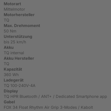
Motorart
Mittelmotor
Motorhersteller
TQ
Max. Drehmoment
50 Nm
Unterstützung
bis 25 km/h
Akku
TQ internal
Akku Hersteller
TQ
Kapazität
360 Wh
Ladegerät
TQ 100-240V-4A
Display
TQ HPR Bluetooth / ANT+ / Dedicated Smartphone app
Gabel
FOX 34 Float Rhythm Air Grip 3-Modes / Kabolt