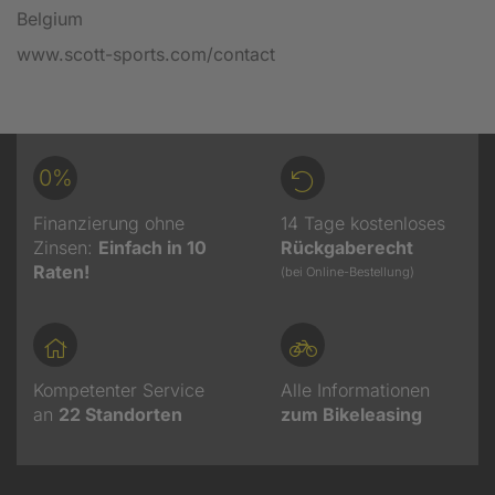
Belgium
www.scott-sports.com/contact
0%
Finanzierung ohne
14 Tage kostenloses
Zinsen:
Einfach in 10
Rückgaberecht
Raten!
(bei Online-Bestellung)
Kompetenter Service
Alle Informationen
an
22
Standorten
zum Bikeleasing