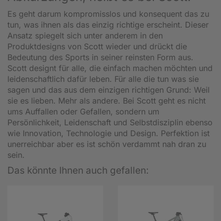
Es geht darum kompromisslos und konsequent das zu
tun, was ihnen als das einzig richtige erscheint. Dieser
Ansatz spiegelt sich unter anderem in den
Produktdesigns von Scott wieder und drückt die
Bedeutung des Sports in seiner reinsten Form aus.
Scott designt für alle, die einfach machen möchten und
leidenschaftlich dafür leben. Für alle die tun was sie
sagen und das aus dem einzigen richtigen Grund: Weil
sie es lieben. Mehr als andere. Bei Scott geht es nicht
ums Auffallen oder Gefallen, sondern um
Persönlichkeit, Leidenschaft und Selbstdisziplin ebenso
wie Innovation, Technologie und Design. Perfektion ist
unerreichbar aber es ist schön verdammt nah dran zu
sein.
Das könnte Ihnen auch gefallen: