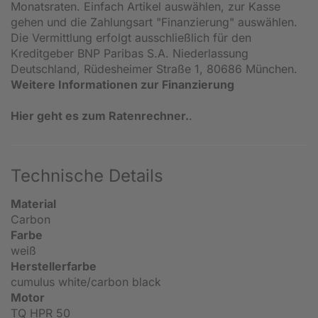
Monatsraten. Einfach Artikel auswählen, zur Kasse
gehen und die Zahlungsart "Finanzierung" auswählen.
Die Vermittlung erfolgt ausschließlich für den
Kreditgeber BNP Paribas S.A. Niederlassung
Deutschland, Rüdesheimer Straße 1, 80686 München.
Weitere Informationen zur Finanzierung
Hier geht es zum Ratenrechner.
.
Technische Details
Material
Carbon
Farbe
weiß
Herstellerfarbe
cumulus white/carbon black
Motor
TQ HPR 50