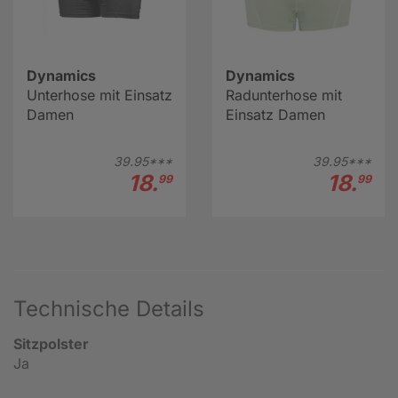
Dynamics
Dynamics
Unterhose mit Einsatz
Radunterhose mit
Damen
Einsatz Damen
39.
95***
39.
95***
18.
18.
99
99
Technische Details
Sitzpolster
Ja