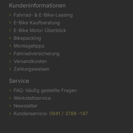
Kundeninformationen
Fahrrad- & E-Bike-Leasing
E-Bike Kaufberatung
E-Bike Motor Überblick
Bikepacking
Montagetipps
Fahrradversicherung
Versandkosten
Zahlungsweisen
Service
FAQ: häufig gestellte Fragen
Werkstattservice
Newsletter
Kundenservice:
0941 / 3788 -147