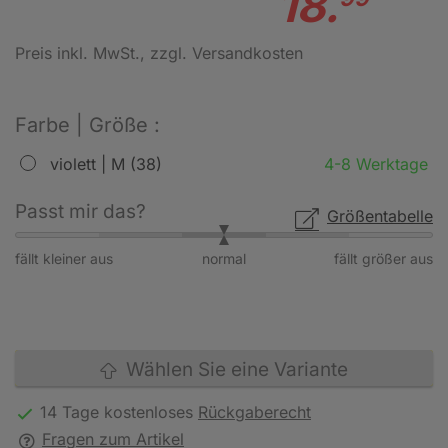
18.
Preis inkl. MwSt.
, zzgl. Versandkosten
Farbe | Größe :
violett | M (38)
4-8 Werktage
Passt mir das?
Größentabelle
fällt kleiner aus
normal
fällt größer aus
Wählen Sie eine Variante
14 Tage kostenloses
Rückgaberecht
Fragen zum Artikel