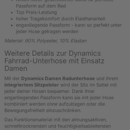
Passform auf dem Rad
Top Preis-Leistung
hoher Tragekomfort durch Elasthananteil
enganliegende Passform - kann so perfekt unter
jeder Hose getragen werden
Material: 90% Polyester, 10% Elastan
Weitere Details zur Dynamics
Fahrrad-Unterhose mit Einsatz
Damen
Mit der
Dynamics Damen
Radunterhose
und ihrem
integriertem
Sitzpolster
wird der Sitz im Sattel mit
jeder deiner Hosen bequemer. Dank ihrer
enganliegenden Passform kann sie mit jeder Hose
kombiniert werden ohne aufzutragen oder die
Bewegungsfreiheit einzuschränken.
Das Funktionsmaterial mit den atmungsaktiven,
schnelltrocknenden und feuchtigkeitsableitenden