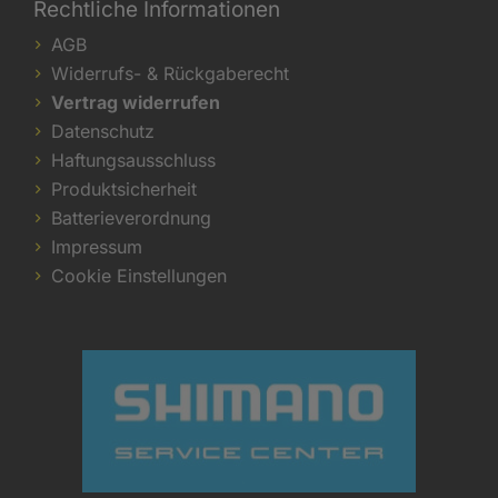
Rechtliche Informationen
AGB
Widerrufs- & Rückgaberecht
Vertrag widerrufen
Datenschutz
Haftungsausschluss
Produktsicherheit
Batterieverordnung
Impressum
Cookie Einstellungen