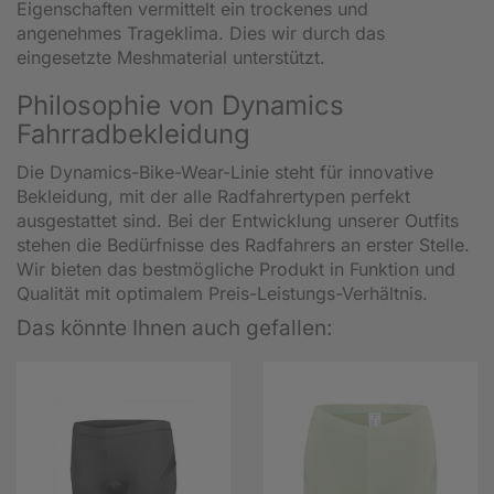
Eigenschaften vermittelt ein trockenes und
angenehmes Trageklima. Dies wir durch das
eingesetzte Meshmaterial unterstützt.
Philosophie von Dynamics
Fahrradbekleidung
Die Dynamics-Bike-Wear-Linie steht für innovative
Bekleidung, mit der alle Radfahrertypen perfekt
ausgestattet sind. Bei der Entwicklung unserer Outfits
stehen die Bedürfnisse des Radfahrers an erster Stelle.
Wir bieten das bestmögliche Produkt in Funktion und
Qualität mit optimalem Preis-Leistungs-Verhältnis.
Das könnte Ihnen auch gefallen: