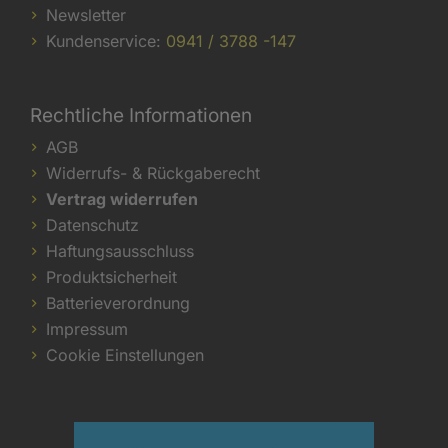
Newsletter
Kundenservice:
0941 / 3788 -147
Rechtliche Informationen
AGB
Widerrufs- & Rückgaberecht
Vertrag widerrufen
Datenschutz
Haftungsausschluss
Produktsicherheit
Batterieverordnung
Impressum
Cookie Einstellungen