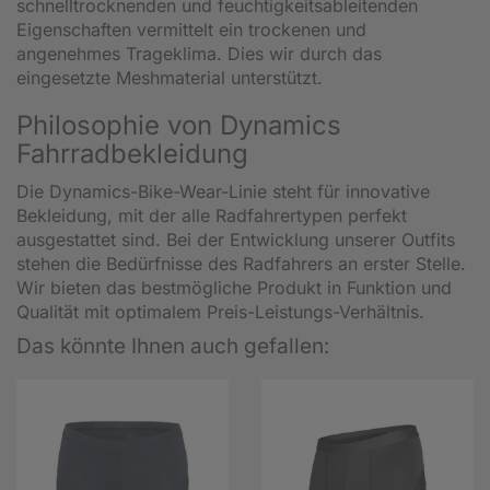
schnelltrocknenden und feuchtigkeitsableitenden
Eigenschaften vermittelt ein trockenen und
angenehmes Trageklima. Dies wir durch das
eingesetzte Meshmaterial unterstützt.
Philosophie von Dynamics
Fahrradbekleidung
Die Dynamics-Bike-Wear-Linie steht für innovative
Bekleidung, mit der alle Radfahrertypen perfekt
ausgestattet sind. Bei der Entwicklung unserer Outfits
stehen die Bedürfnisse des Radfahrers an erster Stelle.
Wir bieten das bestmögliche Produkt in Funktion und
Qualität mit optimalem Preis-Leistungs-Verhältnis.
Das könnte Ihnen auch gefallen: