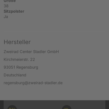
Größe
38
Sitzpolster
Ja
Hersteller
Zweirad Center Stadler GmbH
Kirchmeierstr. 22
93051 Regensburg
Deutschland
regensburg@zweirad-stadler.de