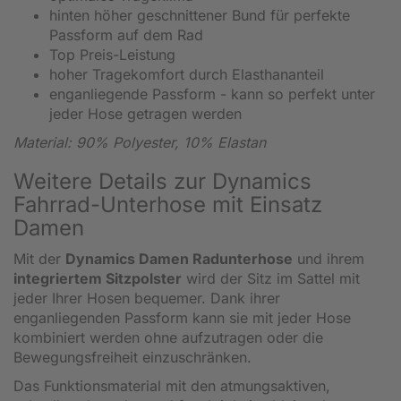
hinten höher geschnittener Bund für perfekte
Passform auf dem Rad
Top Preis-Leistung
hoher Tragekomfort durch Elasthananteil
enganliegende Passform - kann so perfekt unter
jeder Hose getragen werden
Material: 90% Polyester, 10% Elastan
Weitere Details zur Dynamics
Fahrrad-Unterhose mit Einsatz
Damen
Mit der
Dynamics Damen
Radunterhose
und ihrem
integriertem
Sitzpolster
wird der Sitz im Sattel mit
jeder Ihrer Hosen bequemer. Dank ihrer
enganliegenden Passform kann sie mit jeder Hose
kombiniert werden ohne aufzutragen oder die
Bewegungsfreiheit einzuschränken.
Das Funktionsmaterial mit den atmungsaktiven,