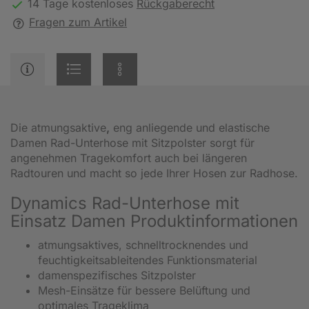
14 Tage kostenloses
Rückgaberecht
Fragen zum Artikel
Die atmungsaktive
,
eng anliegende und elastische
Damen Rad-Unterhose mit Sitzpolster sorgt für
angenehmen Tragekomfort auch bei längeren
Radtouren und macht so jede Ihrer Hosen zur Radhose.
Dynamics Rad-Unterhose mit
Einsatz Damen Produktinformationen
atmungsaktives, schnelltrocknendes und
feuchtigkeitsableitendes Funktionsmaterial
damenspezifisches Sitzpolster
Mesh-Einsätze für bessere Belüftung und
optimales Trageklima