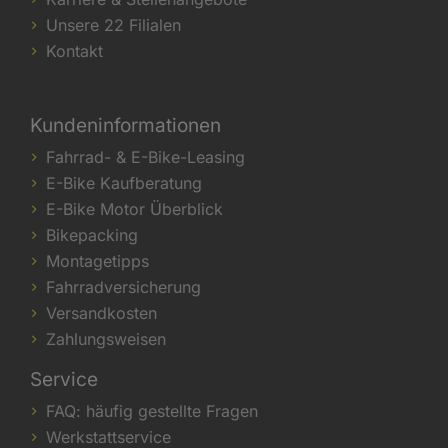
Unsere 22 Filialen
Kontakt
Kundeninformationen
Fahrrad- & E-Bike-Leasing
E-Bike Kaufberatung
E-Bike Motor Überblick
Bikepacking
Montagetipps
Fahrradversicherung
Versandkosten
Zahlungsweisen
Service
FAQ: häufig gestellte Fragen
Werkstattservice