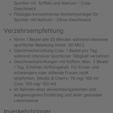
Sportler mit Koffein und Natrium - Cola-
Geschmack
Flüssiges konzentriertes Kohlenhydratgel für
Sportler mit Natrium - Zitrus-Geschmack
Verzehrsempfehlung
Nimm 1 Beutel alle 20 Minuten während intensiver
sportlicher Belastung (mind. 60 Min.).
Geschmacksrichtung Cola: 1 Beutel pro Tag
während intensiver sportlicher Tätigkeit verzehren
Geschmacksrichtungen mit Koffein: Max. 3 Beutel
/ Tag. Erhöhter Koffeingehalt. Für Kinder und
schwangere oder stillende Frauen nicht
empfohlen. (Mojito & Cherry: 76 mg/ 100 ml;
Cola: 150 mg/ 100 ml)
Im Rahmen einer abwechslungsreichen und
ausgewogenen Ernährung und einer gesunden
Lebensweise
Inverkehrbringer