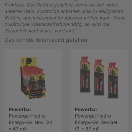
Fruktose. Der Natriumgehalt ist höher als bei vielen
anderen Gels, zusätzlich enthalten sind 51 Milligramm
Koffein, das leistungsunterstützend wirken kann. Keine
zusätzliche Wasseraufnahme nötig, so wird der
Salzanteil nicht weiter verdünnt."
Das könnte Ihnen auch gefallen:
Powerbar
Powerbar
Powergel Hydro
Powergel Hydro
Energy-Gel Box (24
Energy-Gel 3er-Set
x 67 ml)
(3 x 67 ml)