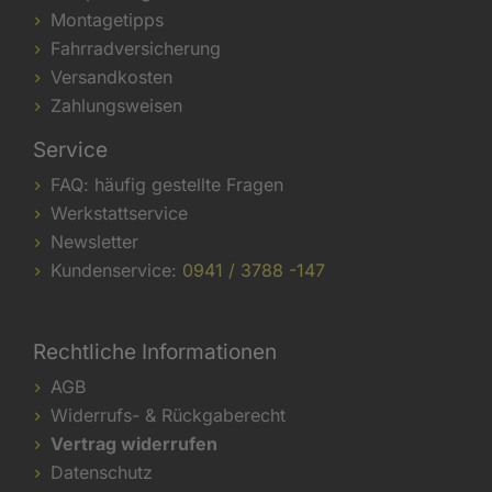
Montagetipps
Fahrradversicherung
Versandkosten
Zahlungsweisen
Service
FAQ: häufig gestellte Fragen
Werkstattservice
Newsletter
Kundenservice:
0941 / 3788 -147
Rechtliche Informationen
AGB
Widerrufs- & Rückgaberecht
Vertrag widerrufen
Datenschutz