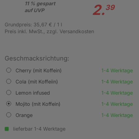
11 % gespart
2.
39
auf UVP
Grundpreis: 35,67 € / 1 l
Preis inkl. MwSt.
, zzgl. Versandkosten
Geschmacksrichtung:
Cherry (mit Koffein)
1-4 Werktage
Cola (mit Koffeiin)
1-4 Werktage
Lemon infused
1-4 Werktage
Mojito (mit Koffein)
1-4 Werktage
Orange
1-4 Werktage
lieferbar 1-4 Werktage