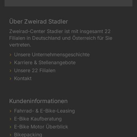
Über Zweirad Stadler
Zweirad-Center Stadler ist mit insgesamt 22
Filialen in Deutschland und Österreich für Sie
vertreten.
Unsere Unternehmensgeschichte
Karriere & Stellenangebote
Unsere 22 Filialen
Kontakt
Kundeninformationen
Fahrrad- & E-Bike-Leasing
E-Bike Kaufberatung
E-Bike Motor Überblick
Bikepacking