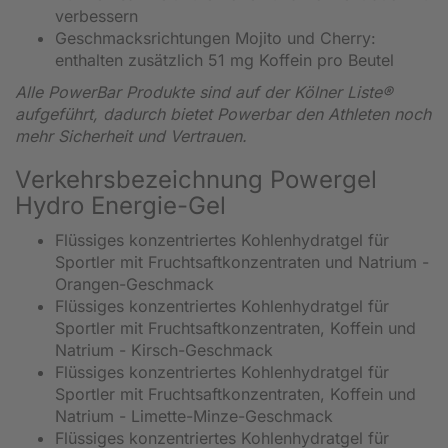
verbessern
Geschmacksrichtungen Mojito und Cherry:
enthalten zusätzlich 51 mg Koffein pro Beutel
Alle PowerBar Produkte sind auf der Kölner Liste®
aufgeführt, dadurch bietet Powerbar den Athleten noch
mehr Sicherheit und Vertrauen.
Verkehrsbezeichnung Powergel
Hydro Energie-Gel
Flüssiges konzentriertes Kohlenhydratgel für
Sportler mit Fruchtsaftkonzentraten und Natrium -
Orangen-Geschmack
Flüssiges konzentriertes Kohlenhydratgel für
Sportler mit Fruchtsaftkonzentraten, Koffein und
Natrium - Kirsch-Geschmack
Flüssiges konzentriertes Kohlenhydratgel für
Sportler mit Fruchtsaftkonzentraten, Koffein und
Natrium - Limette-Minze-Geschmack
Flüssiges konzentriertes Kohlenhydratgel für