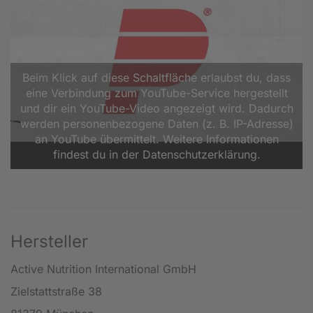
Beim Klick auf diese Schaltfläche erlaubst du, dass
eine Verbindung zum YouTube-Service hergestellt
und dir ein YouTube-Video angezeigt wird. Dadurch
werden personenbezogene Daten (z. B. IP-Adresse)
an YouTube übermittelt. Weitere Informationen
findest du in der Datenschutzerklärung.
Hersteller
Active Nutrition International GmbH
Zielstattstraße 38