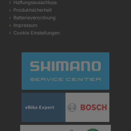
Haftungsausschluss
Produktsicherheit
Batterieverordnung
Impressum
Cookie Einstellungen