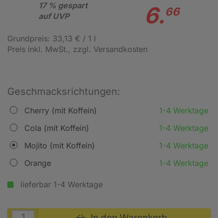
17 % gespart
6.
66
auf UVP
Grundpreis: 33,13 € / 1 l
Preis inkl. MwSt.
, zzgl. Versandkosten
Geschmacksrichtungen:
Cherry (mit Koffein)
1-4 Werktage
Cola (mit Koffein)
1-4 Werktage
Mojito (mit Koffein)
1-4 Werktage
Orange
1-4 Werktage
lieferbar 1-4 Werktage
In den Warenkorb