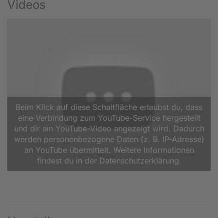
Videos
Beim Klick auf diese Schaltfläche erlaubst du, dass
eine Verbindung zum YouTube-Service hergestellt
und dir ein YouTube-Video angezeigt wird. Dadurch
werden personenbezogene Daten (z. B. IP-Adresse)
an YouTube übermittelt. Weitere Informationen
findest du in der Datenschutzerklärung.