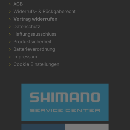
AGB
Widerrufs- & Rückgaberecht
Vertrag widerrufen
Datenschutz
Haftungsausschluss
Produktsicherheit
Batterieverordnung
Impressum
Cookie Einstellungen