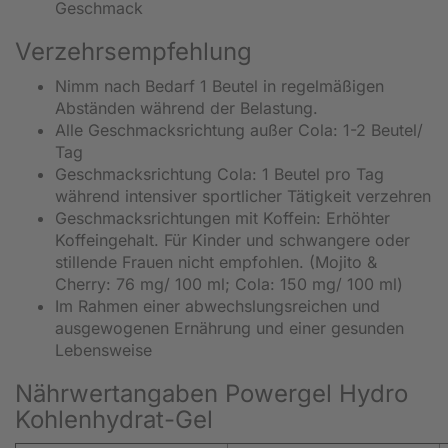
Geschmack
Verzehrsempfehlung
Nimm nach Bedarf 1 Beutel in regelmäßigen
Abständen während der Belastung.
Alle Geschmacksrichtung außer Cola: 1-2 Beutel/
Tag
Geschmacksrichtung Cola: 1 Beutel pro Tag
während intensiver sportlicher Tätigkeit verzehren
Geschmacksrichtungen mit Koffein: Erhöhter
Koffeingehalt. Für Kinder und schwangere oder
stillende Frauen nicht empfohlen. (Mojito &
Cherry: 76 mg/ 100 ml; Cola: 150 mg/ 100 ml)
Im Rahmen einer abwechslungsreichen und
ausgewogenen Ernährung und einer gesunden
Lebensweise
Nährwertangaben Powergel Hydro
Kohlenhydrat-Gel