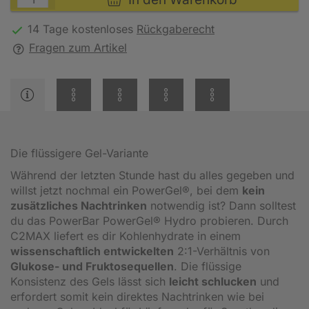
14 Tage kostenloses
Rückgaberecht
Fragen zum Artikel
Die flüssigere Gel-Variante
Während der letzten Stunde hast du alles gegeben und
willst jetzt nochmal ein PowerGel®, bei dem
kein
zusätzliches Nachtrinken
notwendig ist? Dann solltest
du das PowerBar PowerGel® Hydro probieren. Durch
C2MAX liefert es dir Kohlenhydrate in einem
wissenschaftlich entwickelten
2:1-Verhältnis von
Glukose- und Fruktosequellen
. Die flüssige
Konsistenz des Gels lässt sich
leicht schlucken
und
erfordert somit kein direktes Nachtrinken wie bei