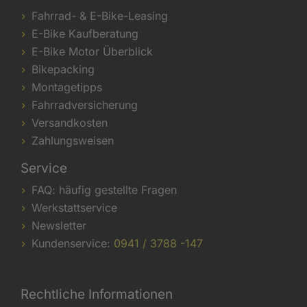
Fahrrad- & E-Bike-Leasing
E-Bike Kaufberatung
E-Bike Motor Überblick
Bikepacking
Montagetipps
Fahrradversicherung
Versandkosten
Zahlungsweisen
Service
FAQ: häufig gestellte Fragen
Werkstattservice
Newsletter
Kundenservice:
0941 / 3788 -147
Rechtliche Informationen