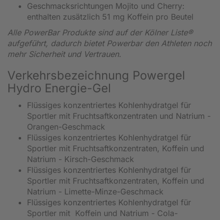
Geschmacksrichtungen Mojito und Cherry:
enthalten zusätzlich 51 mg Koffein pro Beutel
Alle PowerBar Produkte sind auf der Kölner Liste®
aufgeführt, dadurch bietet Powerbar den Athleten noch
mehr Sicherheit und Vertrauen.
Verkehrsbezeichnung Powergel
Hydro Energie-Gel
Flüssiges konzentriertes Kohlenhydratgel für
Sportler mit Fruchtsaftkonzentraten und Natrium -
Orangen-Geschmack
Flüssiges konzentriertes Kohlenhydratgel für
Sportler mit Fruchtsaftkonzentraten, Koffein und
Natrium - Kirsch-Geschmack
Flüssiges konzentriertes Kohlenhydratgel für
Sportler mit Fruchtsaftkonzentraten, Koffein und
Natrium - Limette-Minze-Geschmack
Flüssiges konzentriertes Kohlenhydratgel für
Sportler mit Koffein und Natrium - Cola-