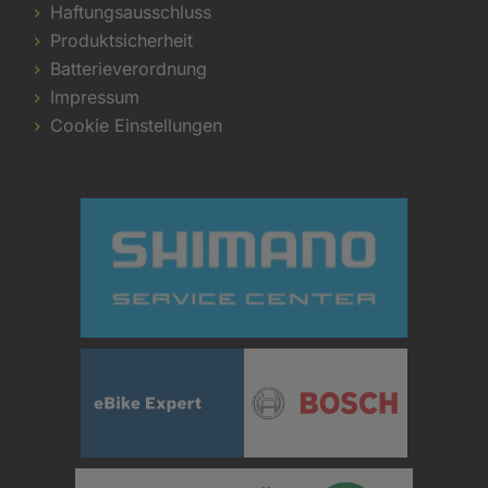
Haftungsausschluss
Produktsicherheit
Batterieverordnung
Impressum
Cookie Einstellungen