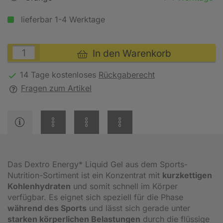
lieferbar 1-4 Werktage
In den Warenkorb
14 Tage kostenloses
Rückgaberecht
Fragen zum Artikel
Das Dextro Energy* Liquid Gel aus dem Sports-
Nutrition-Sortiment ist ein Konzentrat mit
kurzkettigen
Kohlenhydraten
und somit schnell im Körper
verfügbar. Es eignet sich speziell für die Phase
während des Sports
und lässt sich gerade unter
starken körperlichen Belastungen
durch die flüssige