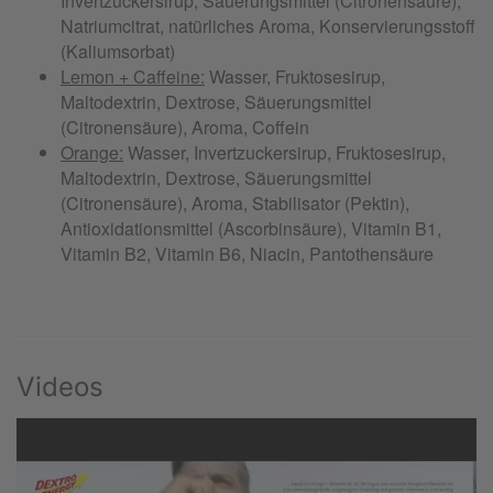
Videos