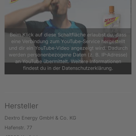
Beim Klick auf diese Schaltfläche erlaubst du, dass
eine Verbindung zum YouTube-Service hergestellt
und dir ein YouTube-Video angezeigt wird. Dadurch
werden personenbezogene Daten (z. B. IP-Adresse)
an YouTube übermittelt. Weitere Informationen
findest du in der Datenschutzerklärung.
Hersteller
Dextro Energy GmbH & Co. KG
Hafenstr. 77