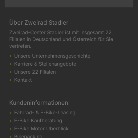
Über Zweirad Stadler
Zweirad-Center Stadler ist mit insgesamt 22
Filialen in Deutschland und Österreich für Sie
vertreten.
Unsere Unternehmensgeschichte
Karriere & Stellenangebote
Unsere 22 Filialen
Kontakt
Kundeninformationen
Fahrrad- & E-Bike-Leasing
E-Bike Kaufberatung
E-Bike Motor Überblick
Bikepacking