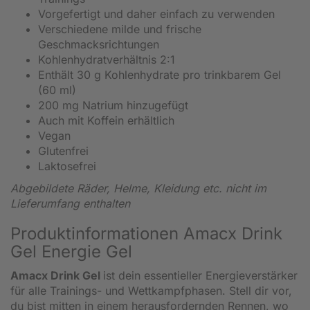
Vorgefertigt und daher einfach zu verwenden
Verschiedene milde und frische
Geschmacksrichtungen
Kohlenhydratverhältnis 2:1
Enthält 30 g Kohlenhydrate pro trinkbarem Gel
(60 ml)
200 mg Natrium hinzugefügt
Auch mit Koffein erhältlich
Vegan
Glutenfrei
Laktosefrei
Abgebildete Räder, Helme, Kleidung etc. nicht im
Lieferumfang enthalten
Produktinformationen Amacx Drink
Gel Energie Gel
Amacx Drink Gel
ist dein essentieller Energieverstärker
für alle Trainings- und Wettkampfphasen. Stell dir vor,
du bist mitten in einem herausfordernden Rennen, wo