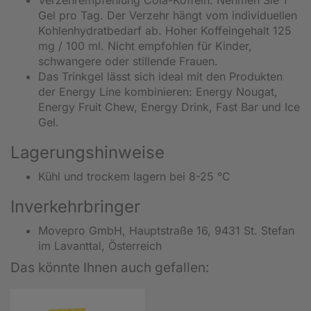
Gel pro Tag. Der Verzehr hängt vom individuellen
Kohlenhydratbedarf ab. Hoher Koffeingehalt 125
mg / 100 ml. Nicht empfohlen für Kinder,
schwangere oder stillende Frauen.
Das Trinkgel lässt sich ideal mit den Produkten
der Energy Line kombinieren: Energy Nougat,
Energy Fruit Chew, Energy Drink, Fast Bar und Ice
Gel.
Lagerungshinweise
Kühl und trockem lagern bei 8-25 °C
Inverkehrbringer
Movepro GmbH, Hauptstraße 16, 9431 St. Stefan
im Lavanttal, Österreich
Das könnte Ihnen auch gefallen: