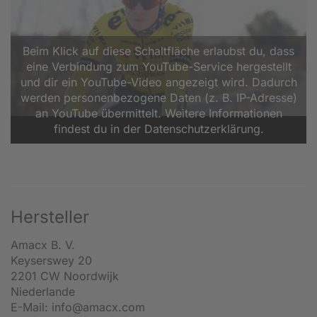
Beim Klick auf diese Schaltfläche erlaubst du, dass
eine Verbindung zum YouTube-Service hergestellt
und dir ein YouTube-Video angezeigt wird. Dadurch
werden personenbezogene Daten (z. B. IP-Adresse)
an YouTube übermittelt. Weitere Informationen
findest du in der Datenschutzerklärung.
Hersteller
Amacx B. V.
Keyserswey 20
2201 CW Noordwijk
Niederlande
E-Mail: info@amacx.com