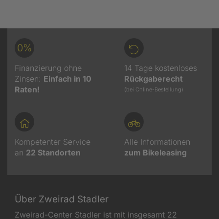
0%
Finanzierung ohne
14 Tage kostenloses
Zinsen:
Einfach in 10
Rückgaberecht
Raten!
(bei Online-Bestellung)
Kompetenter Service
Alle Informationen
an
22
Standorten
zum Bikeleasing
Über Zweirad Stadler
Zweirad-Center Stadler ist mit insgesamt 22