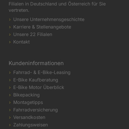
Filialen in Deutschland und Österreich für Sie
vertreten.
Unsere Unternehmensgeschichte
Karriere & Stellenangebote
Unsere 22 Filialen
Kontakt
Kundeninformationen
Fahrrad- & E-Bike-Leasing
E-Bike Kaufberatung
E-Bike Motor Überblick
Bikepacking
Montagetipps
Fahrradversicherung
Versandkosten
Zahlungsweisen