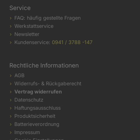
Service
FAQ: häufig gestellte Fragen
Werkstattservice
Newsletter
Kundenservice:
0941 / 3788 -147
Rechtliche Informationen
AGB
Widerrufs- & Rückgaberecht
Vertrag widerrufen
Datenschutz
Haftungsausschluss
Produktsicherheit
Batterieverordnung
Impressum