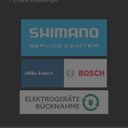
Cookie Einstellungen