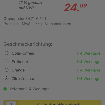
17 % gespart
24.
99
auf UVP
Grundpreis: 34,71 € / 1 l
Preis inkl. MwSt.
, zzgl. Versandkosten
Geschmacksrichtung:
Cola-Koffein
1-4 Werktage
Erdbeere
1-4 Werktage
Orange
1-4 Werktage
Zitrusfrüchte
1-4 Werktage
lieferbar 1-4 Werktage
In den Warenkorb