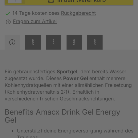
14 Tage kostenloses
Rückgaberecht
Fragen zum Artikel
Ein gebrauchsfertiges
Sportgel
, dem bereits Wasser
zugesetzt wurde. Dieses
Power Gel
enthält mehrere
Kohlenhydratquellen mit einer allmählichen Freisetzung
(Kohlenhydratverhältnis 2:1). Erhältlich in
verschiedenen frischen Geschmacksrichtungen.
Benefits Amacx Drink Gel Energy
Gel
Unterstützt deine Energieversorgung während des
Trainings