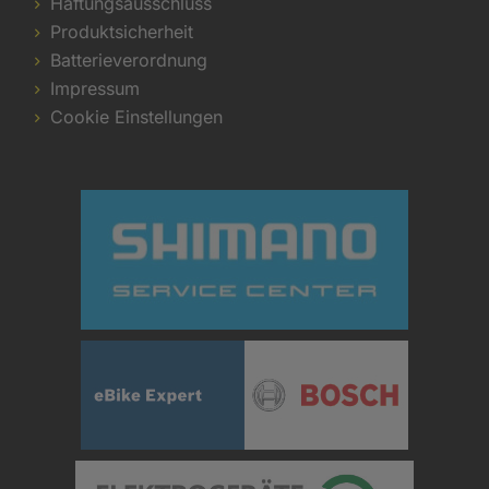
Haftungsausschluss
Produktsicherheit
Batterieverordnung
Impressum
Cookie Einstellungen