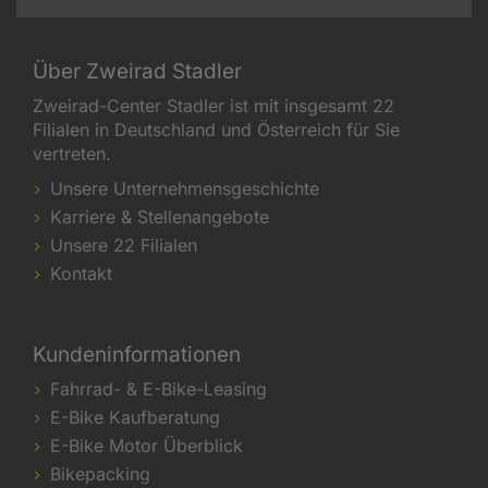
Über Zweirad Stadler
Zweirad-Center Stadler ist mit insgesamt 22
Filialen in Deutschland und Österreich für Sie
vertreten.
Unsere Unternehmensgeschichte
Karriere & Stellenangebote
Unsere 22 Filialen
Kontakt
Kundeninformationen
Fahrrad- & E-Bike-Leasing
E-Bike Kaufberatung
E-Bike Motor Überblick
Bikepacking