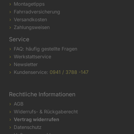
Montagetipps
Fahrradversicherung
Versandkosten
Zahlungsweisen
Service
FAQ: häufig gestellte Fragen
Werkstattservice
Newsletter
Kundenservice:
0941 / 3788 -147
Rechtliche Informationen
AGB
Widerrufs- & Rückgaberecht
Vertrag widerrufen
Datenschutz