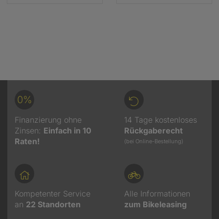
0%
Finanzierung ohne
14 Tage kostenloses
Zinsen:
Einfach in 10
Rückgaberecht
Raten!
(bei Online-Bestellung)
Kompetenter Service
Alle Informationen
an
22
Standorten
zum Bikeleasing