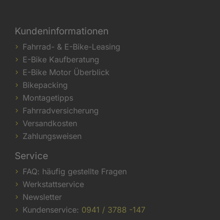
Kundeninformationen
Fahrrad- & E-Bike-Leasing
E-Bike Kaufberatung
E-Bike Motor Überblick
Bikepacking
Montagetipps
Fahrradversicherung
Versandkosten
Zahlungsweisen
Service
FAQ: häufig gestellte Fragen
Werkstattservice
Newsletter
Kundenservice:
0941 / 3788 -147