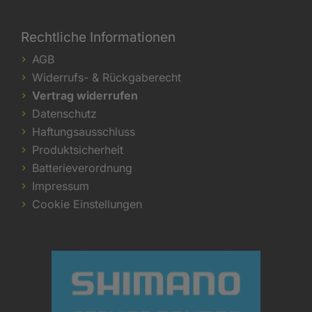
Rechtliche Informationen
AGB
Widerrufs- & Rückgaberecht
Vertrag widerrufen
Datenschutz
Haftungsausschluss
Produktsicherheit
Batterieverordnung
Impressum
Cookie Einstellungen