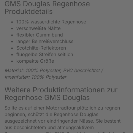
GMS Douglas Regenhose
Produktdetails
100% wasserdichte Regenhose
verschweißte Nähte
flexibler Gummibund
langer Beinreißverschluss
Scotchlite-Reflektoren
fluogelbe Streifen seitlich
kompakte Größe
Material: 100% Polyester, PVC beschichtet /
Innenfutter: 100
% Polyester
Weitere Produktinformationen zur
Regenhose GMS Douglas
Sollte es auf einer Motorradtour plötzlich zu regnen
beginnen, schützt die Regenhose Douglas
ausgezeichnet vor eindringender Nässe. Sie besteht
aus beschichtetem und atmungsaktivem