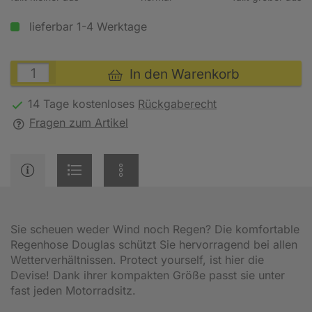
lieferbar 1-4 Werktage
In den Warenkorb
14 Tage kostenloses
Rückgaberecht
Fragen zum Artikel
Sie scheuen weder Wind noch Regen? Die komfortable
Regenhose Douglas schützt Sie hervorragend bei allen
Wetterverhältnissen. Protect yourself, ist hier die
Devise! Dank ihrer kompakten Größe passt sie unter
fast jeden Motorradsitz.