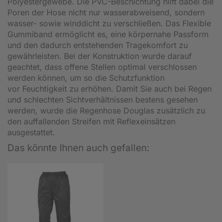
Polyestergewebe. Die PVC-Beschichtung hilft dabei die
Poren der Hose nicht nur wasserabweisend, sondern
wasser- sowie winddicht zu verschließen. Das Flexible
Gummiband ermöglicht es, eine körpernahe Passform
und den dadurch entstehenden Tragekomfort zu
gewährleisten. Bei der Konstruktion wurde darauf
geachtet, dass offene Stellen optimal verschlossen
werden können, um so die Schutzfunktion
vor Feuchtigkeit zu erhöhen. Damit Sie auch bei Regen
und schlechten Sichtverhältnissen bestens gesehen
werden, wurde die Regenhose Douglas zusätzlich zu
den auffallenden Streifen mit Reflexeinsätzen
ausgestattet.
Das könnte Ihnen auch gefallen: