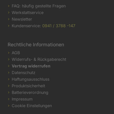
FAQ: häufig gestellte Fragen
Werkstattservice
Newsletter
Kundenservice:
0941 / 3788 -147
Rechtliche Informationen
AGB
Widerrufs- & Rückgaberecht
Vertrag widerrufen
Datenschutz
Haftungsausschluss
Produktsicherheit
Batterieverordnung
Impressum
Cookie Einstellungen