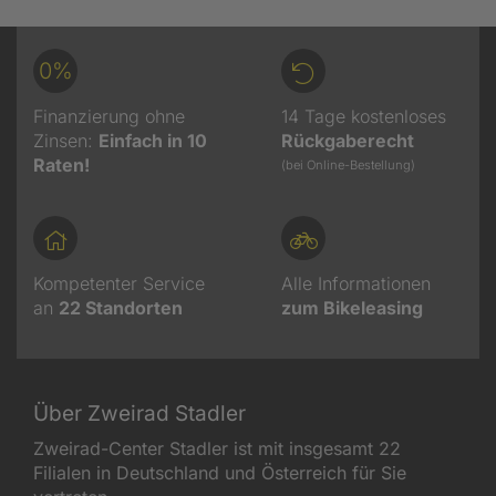
0%
Finanzierung ohne
14 Tage kostenloses
Zinsen:
Einfach in 10
Rückgaberecht
Raten!
(bei Online-Bestellung)
Kompetenter Service
Alle Informationen
an
22
Standorten
zum Bikeleasing
Über Zweirad Stadler
Zweirad-Center Stadler ist mit insgesamt 22
Filialen in Deutschland und Österreich für Sie