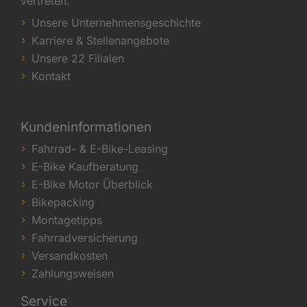
vertreten.
Unsere Unternehmensgeschichte
Karriere & Stellenangebote
Unsere 22 Filialen
Kontakt
Kundeninformationen
Fahrrad- & E-Bike-Leasing
E-Bike Kaufberatung
E-Bike Motor Überblick
Bikepacking
Montagetipps
Fahrradversicherung
Versandkosten
Zahlungsweisen
Service