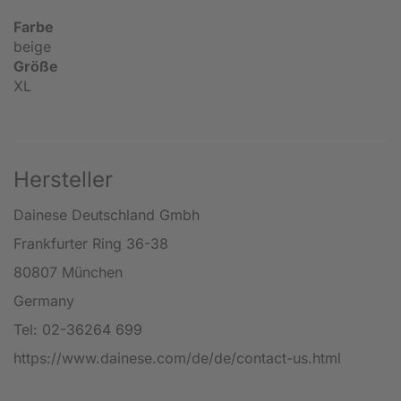
Farbe
beige
Größe
XL
Hersteller
Dainese Deutschland Gmbh
Frankfurter Ring 36-38
80807 München
Germany
Tel: 02-36264 699
https://www.dainese.com/de/de/contact-us.html