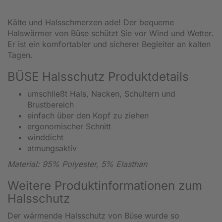
Kälte und Halsschmerzen ade! Der bequeme
Halswärmer von Büse schützt Sie vor Wind und Wetter.
Er ist ein komfortabler und sicherer Begleiter an kalten
Tagen.
BÜSE Halsschutz Produktdetails
umschließt Hals, Nacken, Schultern und
Brustbereich
einfach über den Kopf zu ziehen
ergonomischer Schnitt
winddicht
atmungsaktiv
Material: 95% Polyester, 5% Elasthan
Weitere Produktinformationen zum
Halsschutz
Der wärmende Halsschutz von Büse wurde so