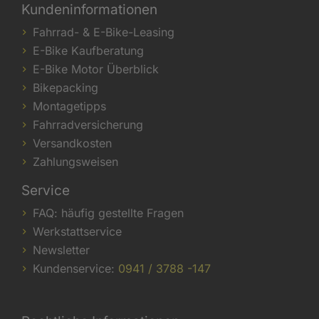
Kundeninformationen
Fahrrad- & E-Bike-Leasing
E-Bike Kaufberatung
E-Bike Motor Überblick
Bikepacking
Montagetipps
Fahrradversicherung
Versandkosten
Zahlungsweisen
Service
FAQ: häufig gestellte Fragen
Werkstattservice
Newsletter
Kundenservice:
0941 / 3788 -147