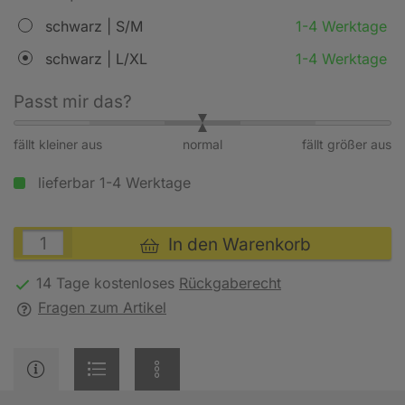
schwarz | S/M
1-4 Werktage
schwarz | L/XL
1-4 Werktage
Passt mir das?
fällt kleiner aus
normal
fällt größer aus
lieferbar 1-4 Werktage
In den Warenkorb
14 Tage kostenloses
Rückgaberecht
Fragen zum Artikel