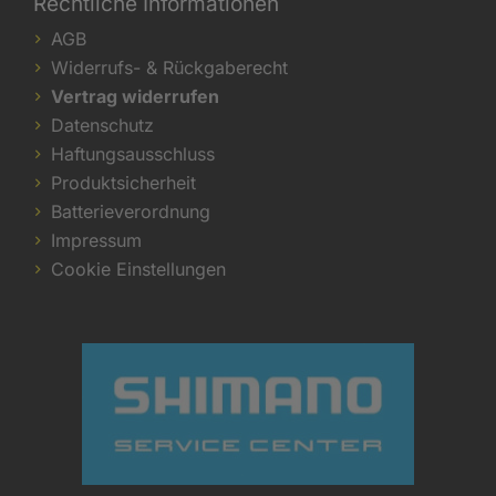
Rechtliche Informationen
AGB
Widerrufs- & Rückgaberecht
Vertrag widerrufen
Datenschutz
Haftungsausschluss
Produktsicherheit
Batterieverordnung
Impressum
Cookie Einstellungen