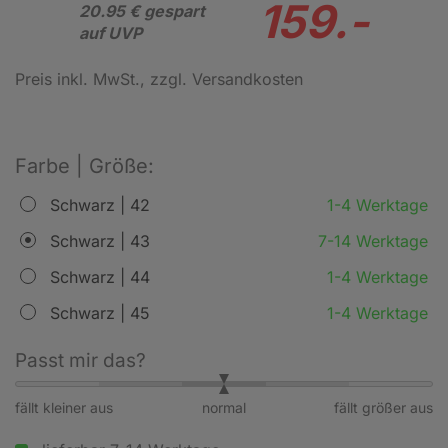
159.-
20.95 € gespart
auf UVP
Preis inkl. MwSt.
, zzgl. Versandkosten
Farbe | Größe:
Schwarz | 42
1-4 Werktage
Schwarz | 43
7-14 Werktage
Schwarz | 44
1-4 Werktage
Schwarz | 45
1-4 Werktage
Passt mir das?
fällt kleiner aus
normal
fällt größer aus