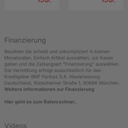
Finanzierung
Bezahlen Sie schnell und unkompliziert in kleinen
Monatsraten. Einfach Artikel auswählen, zur Kasse
gehen und die Zahlungsart "Finanzierung" auswählen.
Die Vermittlung erfolgt ausschließlich für den
Kreditgeber BNP Paribas S.A. Niederlassung
Deutschland, Rüdesheimer Straße 1, 80686 München.
Weitere Informationen zur Finanzierung
Hier geht es zum Ratenrechner.
.
Videos