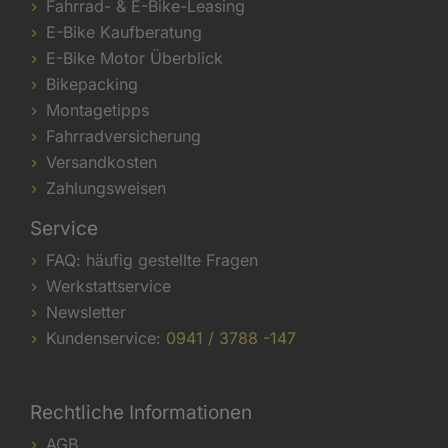
Fahrrad- & E-Bike-Leasing
E-Bike Kaufberatung
E-Bike Motor Überblick
Bikepacking
Montagetipps
Fahrradversicherung
Versandkosten
Zahlungsweisen
Service
FAQ: häufig gestellte Fragen
Werkstattservice
Newsletter
Kundenservice:
0941 / 3788 -147
Rechtliche Informationen
AGB