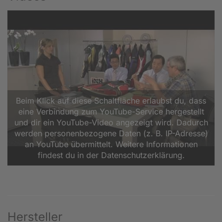
Beim Klick auf diese Schaltfläche erlaubst du, dass
eine Verbindung zum YouTube-Service hergestellt
und dir ein YouTube-Video angezeigt wird. Dadurch
werden personenbezogene Daten (z. B. IP-Adresse)
an YouTube übermittelt. Weitere Informationen
findest du in der Datenschutzerklärung.
Hersteller