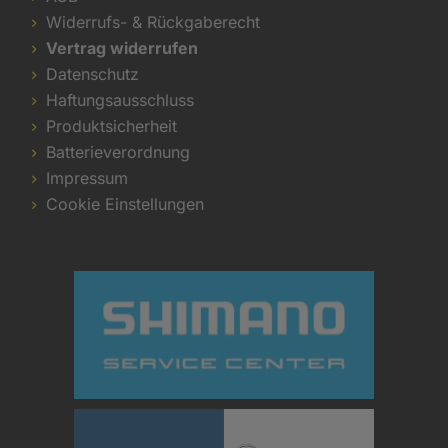
Widerrufs- & Rückgaberecht
Vertrag widerrufen
Datenschutz
Haftungsausschluss
Produktsicherheit
Batterieverordnung
Impressum
Cookie Einstellungen