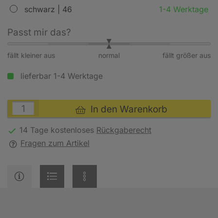
schwarz | 46
1-4 Werktage
Passt mir das?
fällt kleiner aus
normal
fällt größer aus
lieferbar 1-4 Werktage
In den Warenkorb
14 Tage kostenloses
Rückgaberecht
Fragen zum Artikel