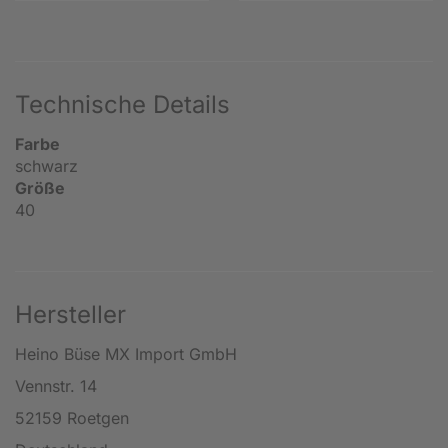
Technische Details
Farbe
schwarz
Größe
40
Hersteller
Heino Büse MX Import GmbH
Vennstr. 14
52159 Roetgen