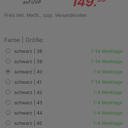
149.
auf UVP
Preis inkl. MwSt.
, zzgl. Versandkosten
Farbe | Größe:
schwarz | 38
7-14 Werktage
schwarz | 39
7-14 Werktage
schwarz | 40
1-4 Werktage
schwarz | 41
7-14 Werktage
schwarz | 42
1-4 Werktage
schwarz | 43
1-4 Werktage
schwarz | 44
1-4 Werktage
schwarz | 45
1-4 Werktage