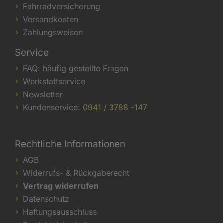
Fahrradversicherung
Versandkosten
Zahlungsweisen
Service
FAQ: häufig gestellte Fragen
Werkstattservice
Newsletter
Kundenservice:
0941 / 3788 -147
Rechtliche Informationen
AGB
Widerrufs- & Rückgaberecht
Vertrag widerrufen
Datenschutz
Haftungsausschluss