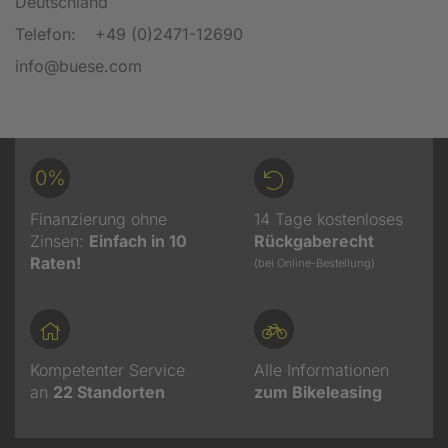
Deutschland
Telefon:
+49 (0)2471-12690
info@buese.com
0%
Finanzierung ohne
14 Tage kostenloses
Zinsen:
Einfach in 10
Rückgaberecht
Raten!
(bei Online-Bestellung)
Kompetenter Service
Alle Informationen
an
22
Standorten
zum Bikeleasing