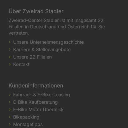
Über Zweirad Stadler
Zweirad-Center Stadler ist mit insgesamt 22
Filialen in Deutschland und Österreich für Sie
vertreten.
Unsere Unternehmensgeschichte
Karriere & Stellenangebote
Unsere 22 Filialen
Kontakt
Kundeninformationen
Fahrrad- & E-Bike-Leasing
E-Bike Kaufberatung
E-Bike Motor Überblick
Bikepacking
Montagetipps