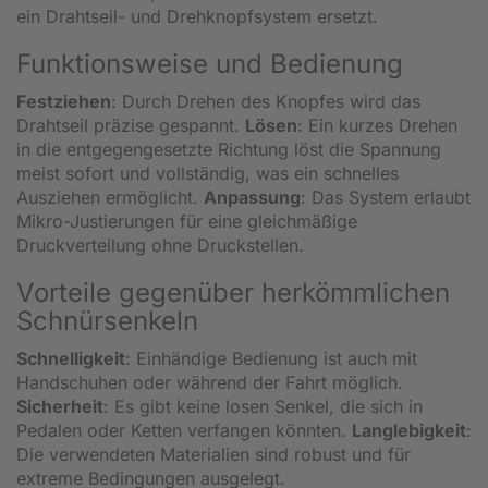
ein Drahtseil- und Drehknopfsystem ersetzt.
Funktionsweise und Bedienung
Festziehen
: Durch Drehen des Knopfes wird das
Drahtseil präzise gespannt.
Lösen
: Ein kurzes Drehen
in die entgegengesetzte Richtung löst die Spannung
meist sofort und vollständig, was ein schnelles
Ausziehen ermöglicht.
Anpassung
: Das System erlaubt
Mikro-Justierungen für eine gleichmäßige
Druckverteilung ohne Druckstellen.
Vorteile gegenüber herkömmlichen
Schnürsenkeln
Schnelligkeit
: Einhändige Bedienung ist auch mit
Handschuhen oder während der Fahrt möglich.
Sicherheit
: Es gibt keine losen Senkel, die sich in
Pedalen oder Ketten verfangen könnten.
Langlebigkeit
:
Die verwendeten Materialien sind robust und für
extreme Bedingungen ausgelegt.