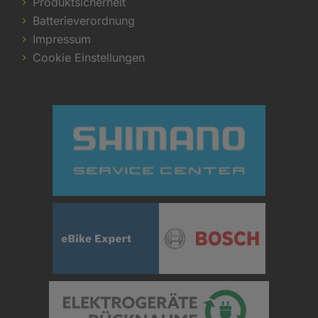
Produktsicherheit
Batterieverordnung
Impressum
Cookie Einstellungen