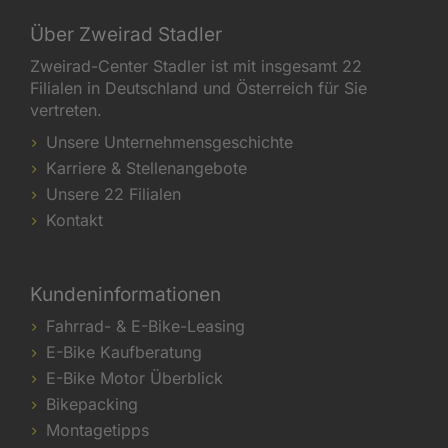
Über Zweirad Stadler
Zweirad-Center Stadler ist mit insgesamt 22
Filialen in Deutschland und Österreich für Sie
vertreten.
Unsere Unternehmensgeschichte
Karriere & Stellenangebote
Unsere 22 Filialen
Kontakt
Kundeninformationen
Fahrrad- & E-Bike-Leasing
E-Bike Kaufberatung
E-Bike Motor Überblick
Bikepacking
Montagetipps