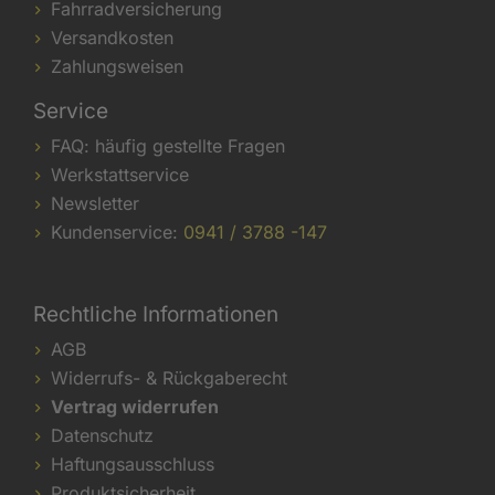
Fahrradversicherung
Versandkosten
Zahlungsweisen
Service
FAQ: häufig gestellte Fragen
Werkstattservice
Newsletter
Kundenservice:
0941 / 3788 -147
Rechtliche Informationen
AGB
Widerrufs- & Rückgaberecht
Vertrag widerrufen
Datenschutz
Haftungsausschluss
Produktsicherheit