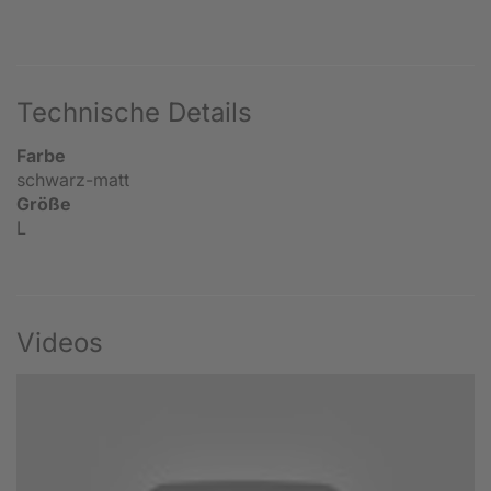
Technische Details
Farbe
schwarz-matt
Größe
L
Videos