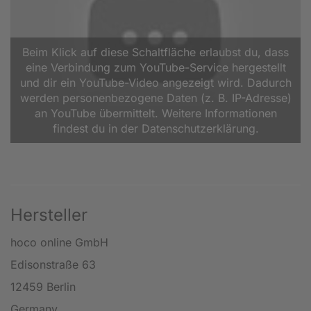
Beim Klick auf diese Schaltfläche erlaubst du, dass
eine Verbindung zum YouTube-Service hergestellt
und dir ein YouTube-Video angezeigt wird. Dadurch
werden personenbezogene Daten (z. B. IP-Adresse)
an YouTube übermittelt. Weitere Informationen
findest du in der Datenschutzerklärung.
Hersteller
hoco online GmbH
Edisonstraße 63
12459 Berlin
Germany