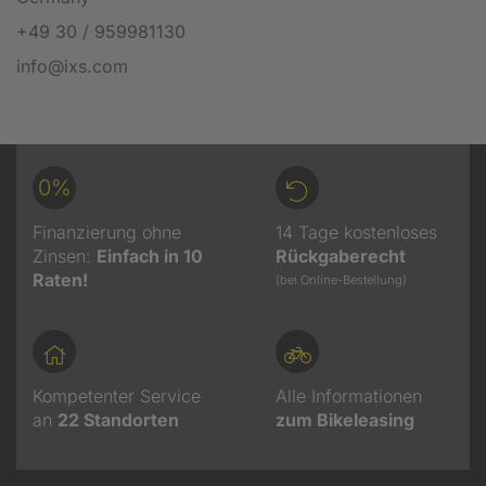
+49 30 / 959981130
info@ixs.com
0%
Finanzierung ohne
14 Tage kostenloses
Zinsen:
Einfach in 10
Rückgaberecht
Raten!
(bei Online-Bestellung)
Kompetenter Service
Alle Informationen
an
22
Standorten
zum Bikeleasing