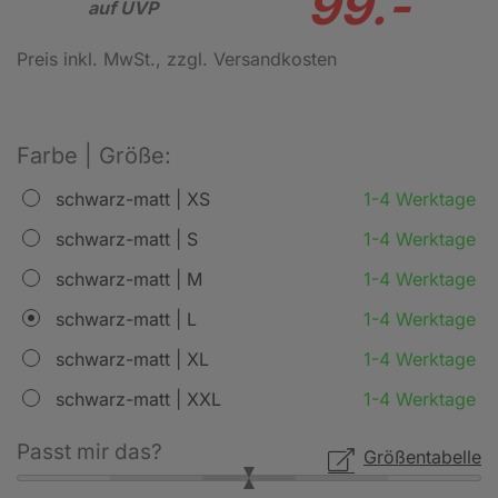
99.-
auf UVP
Preis inkl. MwSt.
, zzgl. Versandkosten
Farbe | Größe:
schwarz-matt | XS
1-4 Werktage
schwarz-matt | S
1-4 Werktage
schwarz-matt | M
1-4 Werktage
schwarz-matt | L
1-4 Werktage
schwarz-matt | XL
1-4 Werktage
schwarz-matt | XXL
1-4 Werktage
Passt mir das?
Größentabelle