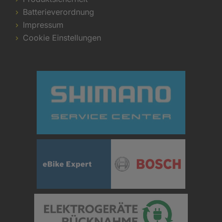
Batterieverordnung
Impressum
Cookie Einstellungen