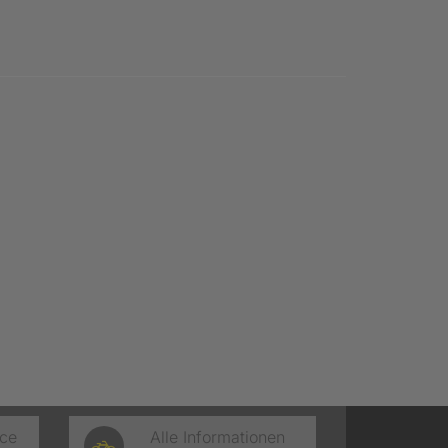
ice
Alle Informationen