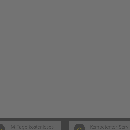
14 Tage kostenloses
Kompetenter Serv