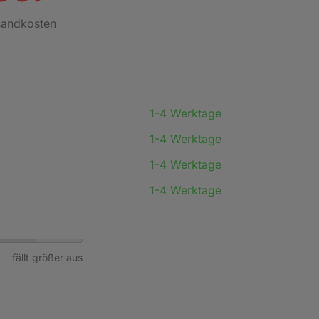
rsandkosten
1-4 Werktage
1-4 Werktage
1-4 Werktage
1-4 Werktage
fällt größer aus