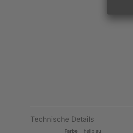
Technische Details
Farbe
hellblau