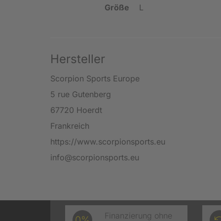
Größe
L
Hersteller
Scorpion Sports Europe
5 rue Gutenberg
67720 Hoerdt
Frankreich
https://www.scorpionsports.eu
info@scorpionsports.eu
Finanzierung ohne
0%