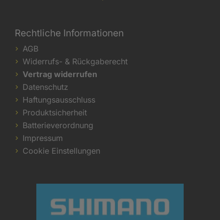
Rechtliche Informationen
AGB
Widerrufs- & Rückgaberecht
Vertrag widerrufen
Datenschutz
Haftungsausschluss
Produktsicherheit
Batterieverordnung
Impressum
Cookie Einstellungen