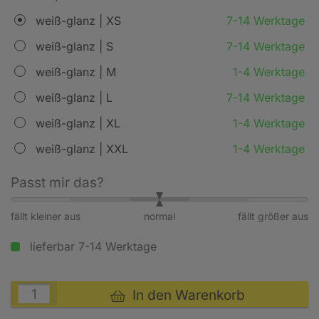
weiß-glanz | XS
7-14 Werktage
weiß-glanz | S
7-14 Werktage
weiß-glanz | M
1-4 Werktage
weiß-glanz | L
7-14 Werktage
weiß-glanz | XL
1-4 Werktage
weiß-glanz | XXL
1-4 Werktage
Passt mir das?
fällt kleiner aus
normal
fällt größer aus
lieferbar 7-14 Werktage
In den Warenkorb