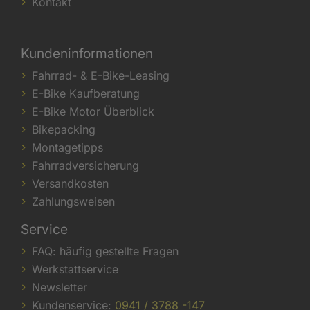
Kontakt
Kundeninformationen
Fahrrad- & E-Bike-Leasing
E-Bike Kaufberatung
E-Bike Motor Überblick
Bikepacking
Montagetipps
Fahrradversicherung
Versandkosten
Zahlungsweisen
Service
FAQ: häufig gestellte Fragen
Werkstattservice
Newsletter
Kundenservice:
0941 / 3788 -147