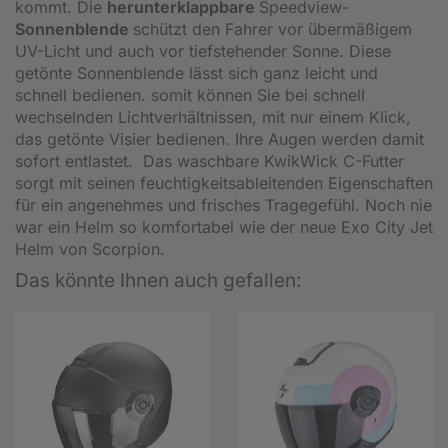
kommt. Die
herunterklappbare
Speedview-
Sonnenblende
schützt den Fahrer vor übermäßigem
UV-Licht und auch vor tiefstehender Sonne. Diese
getönte Sonnenblende lässt sich ganz leicht und
schnell bedienen. somit können Sie bei schnell
wechselnden Lichtverhältnissen, mit nur einem Klick,
das getönte Visier bedienen. Ihre Augen werden damit
sofort entlastet. Das waschbare KwikWick C-Futter
sorgt mit seinen feuchtigkeitsableitenden Eigenschaften
für ein angenehmes und frisches Tragegefühl. Noch nie
war ein Helm so komfortabel wie der neue Exo City Jet
Helm von Scorpion.
Das könnte Ihnen auch gefallen: