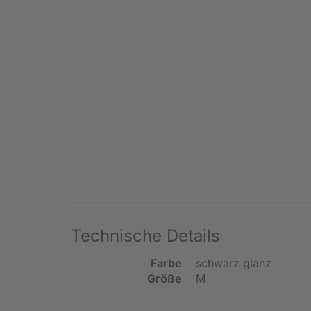
Technische Details
Farbe
schwarz glanz
Größe
M