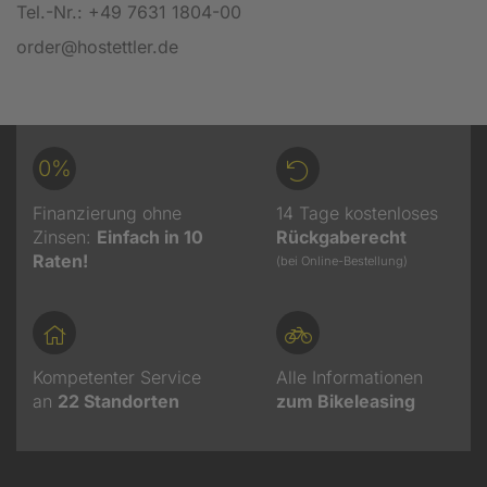
Tel.-Nr.: +49 7631 1804-00
order@hostettler.de
0%
Finanzierung ohne
14 Tage kostenloses
Zinsen:
Einfach in 10
Rückgaberecht
Raten!
(bei Online-Bestellung)
Kompetenter Service
Alle Informationen
an
22
Standorten
zum Bikeleasing