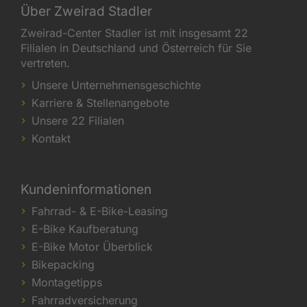
Über Zweirad Stadler
Zweirad-Center Stadler ist mit insgesamt 22
Filialen in Deutschland und Österreich für Sie
vertreten.
Unsere Unternehmensgeschichte
Karriere & Stellenangebote
Unsere 22 Filialen
Kontakt
Kundeninformationen
Fahrrad- & E-Bike-Leasing
E-Bike Kaufberatung
E-Bike Motor Überblick
Bikepacking
Montagetipps
Fahrradversicherung