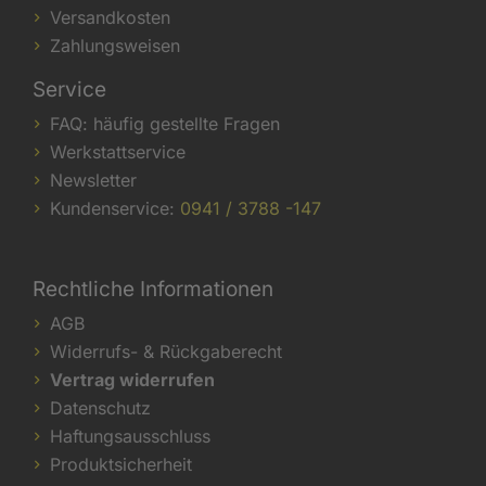
Versandkosten
Zahlungsweisen
Service
FAQ: häufig gestellte Fragen
Werkstattservice
Newsletter
Kundenservice:
0941 / 3788 -147
Rechtliche Informationen
AGB
Widerrufs- & Rückgaberecht
Vertrag widerrufen
Datenschutz
Haftungsausschluss
Produktsicherheit