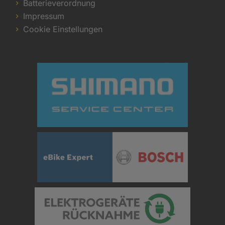
Batterieverordnung
Impressum
Cookie Einstellungen