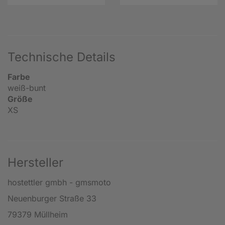
Technische Details
Farbe
weiß-bunt
Größe
XS
Hersteller
hostettler gmbh - gmsmoto
Neuenburger Straße 33
79379 Müllheim