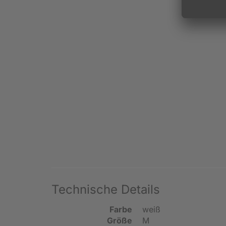
Technische Details
Farbe
weiß
Größe
M