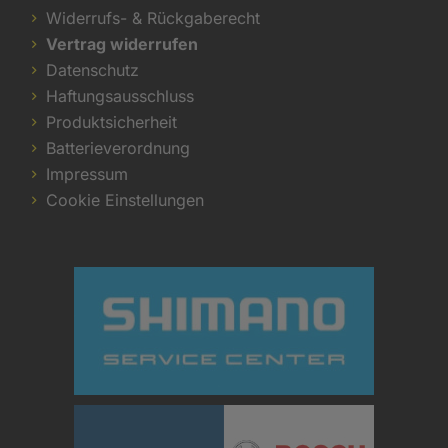
Widerrufs- & Rückgaberecht
Vertrag widerrufen
Datenschutz
Haftungsausschluss
Produktsicherheit
Batterieverordnung
Impressum
Cookie Einstellungen