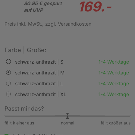
169.-
30.95 € gespart
auf UVP
Preis inkl. MwSt.
, zzgl. Versandkosten
Farbe | Größe:
schwarz-anthrazit | S
1-4 Werktage
schwarz-anthrazit | M
1-4 Werktage
schwarz-anthrazit | L
1-4 Werktage
schwarz-anthrazit | XL
1-4 Werktage
Passt mir das?
fällt kleiner aus
normal
fällt größer aus