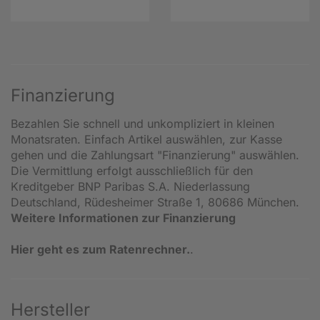
Finanzierung
Bezahlen Sie schnell und unkompliziert in kleinen
Monatsraten. Einfach Artikel auswählen, zur Kasse
gehen und die Zahlungsart "Finanzierung" auswählen.
Die Vermittlung erfolgt ausschließlich für den
Kreditgeber BNP Paribas S.A. Niederlassung
Deutschland, Rüdesheimer Straße 1, 80686 München.
Weitere Informationen zur Finanzierung
Hier geht es zum Ratenrechner.
.
Hersteller