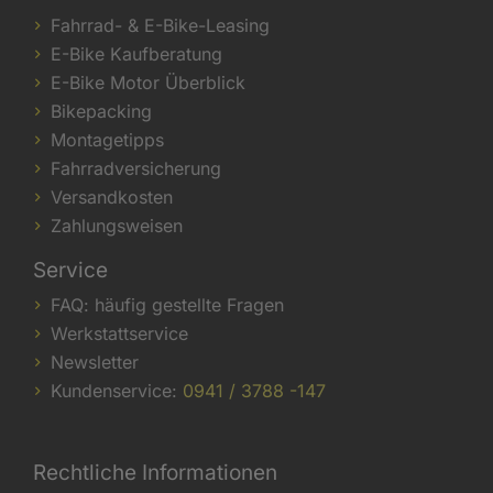
Fahrrad- & E-Bike-Leasing
E-Bike Kaufberatung
E-Bike Motor Überblick
Bikepacking
Montagetipps
Fahrradversicherung
Versandkosten
Zahlungsweisen
Service
FAQ: häufig gestellte Fragen
Werkstattservice
Newsletter
Kundenservice:
0941 / 3788 -147
Rechtliche Informationen