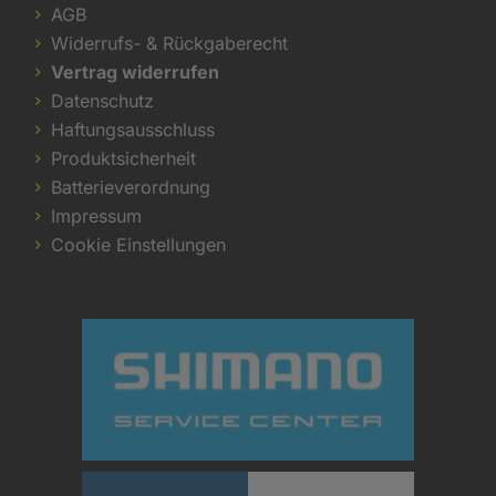
AGB
Widerrufs- & Rückgaberecht
Vertrag widerrufen
Datenschutz
Haftungsausschluss
Produktsicherheit
Batterieverordnung
Impressum
Cookie Einstellungen