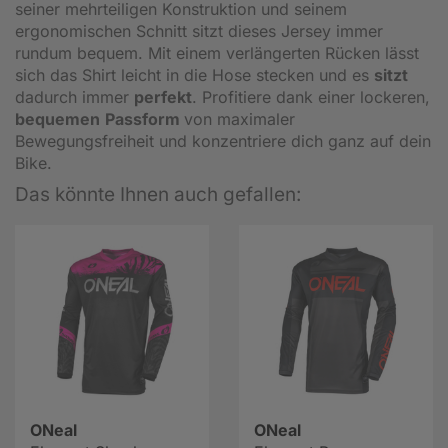
seiner mehrteiligen Konstruktion und seinem
ergonomischen Schnitt sitzt dieses Jersey immer
rundum bequem. Mit einem verlängerten Rücken lässt
sich das Shirt leicht in die Hose stecken und es
sitzt
dadurch immer
perfekt
. Profitiere dank einer lockeren,
bequemen
Passform
von maximaler
Bewegungsfreiheit und konzentriere dich ganz auf dein
Bike.
Das könnte Ihnen auch gefallen:
ONeal
ONeal