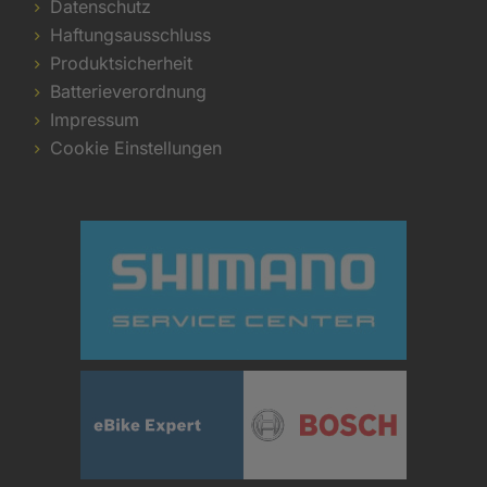
Datenschutz
Haftungsausschluss
Produktsicherheit
Batterieverordnung
Impressum
Cookie Einstellungen