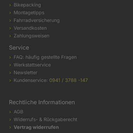
Bikepacking
Montagetipps
Fahrradversicherung
Versandkosten
Zahlungsweisen
Service
FAQ: häufig gestellte Fragen
Werkstattservice
Newsletter
Kundenservice:
0941 / 3788 -147
Rechtliche Informationen
AGB
Widerrufs- & Rückgaberecht
Vertrag widerrufen