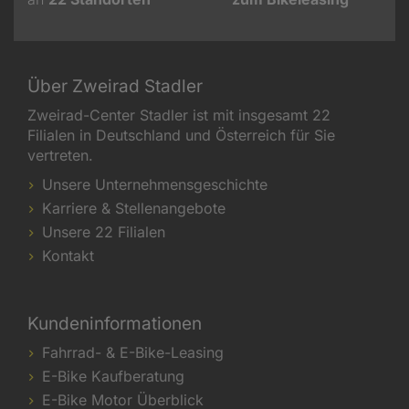
Über Zweirad Stadler
Zweirad-Center Stadler ist mit insgesamt 22
Filialen in Deutschland und Österreich für Sie
vertreten.
Unsere Unternehmensgeschichte
Karriere & Stellenangebote
Unsere 22 Filialen
Kontakt
Kundeninformationen
Fahrrad- & E-Bike-Leasing
E-Bike Kaufberatung
E-Bike Motor Überblick