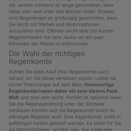
die Jacken meistens so lange geschnitten, dass
diese sehr weit unter den Rücken fallen. Ebenso
sind Regenhosen so großzügig geschnitten, dass
Sie leicht mit Stiefeln und Motorradhosen
anzuziehen sind. Oftmals reicht aber bei kurzen
Regenschauern nur eine Jacke um ein paar
Kilometer der Nässe zu entkommen.
Die Wahl der richtigen
Regenkombi
Achten Sie beim Kauf ihrer Regenkombi auch
darauf, wo Sie diese verstauen wollen. Leider ist
immer Platzmangel auf dem Bike.
Hochwertige
Regenkombi haben daher ein sehr kleines Pack
Maß
und sind sehr leicht. Perfekt ist natürlich wenn
Sie die Regenausrüstung unter der Sitzbank
verstauen können und die Regenkombi somit Ihr
ständiger Begleiter wird. Eine Regenkombi sollte in
auffälligen Farben gekauft werden. Es sollte für Sie
als Motorradfahrer wichtig sein, bei schlechter