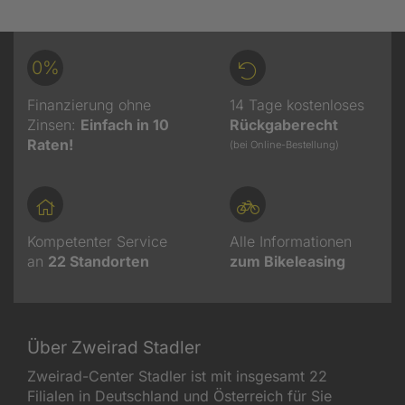
0%
Finanzierung ohne
14 Tage kostenloses
Zinsen:
Einfach in 10
Rückgaberecht
Raten!
(bei Online-Bestellung)
Kompetenter Service
Alle Informationen
an
22
Standorten
zum Bikeleasing
Über Zweirad Stadler
Zweirad-Center Stadler ist mit insgesamt 22
Filialen in Deutschland und Österreich für Sie