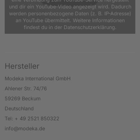
und dir ein YouTube-Video angezeigt wird. Dadurch
werden personenbezogene Daten (z. B. IP-Adresse)
an YouTube übermittelt. Weitere Informationen
findest du in der Datenschutzerklärung.
Hersteller
Modeka International GmbH
Ahlener Str. 74/76
59269 Beckum
Deutschland
Tel: + 49 2521 850322
info@modeka.de