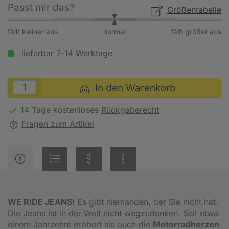
Passt mir das?
Größentabelle
fällt kleiner aus
normal
fällt größer aus
lieferbar 7-14 Werktage
In den Warenkorb
14 Tage kostenloses
Rückgaberecht
Fragen zum Artikel
WE RIDE JEANS
! Es gibt niemanden, der Sie nicht hat.
Die Jeans ist in der Welt nicht wegzudenken. Seit etwa
einem Jahrzehnt erobert sie auch die
Motorradherzen