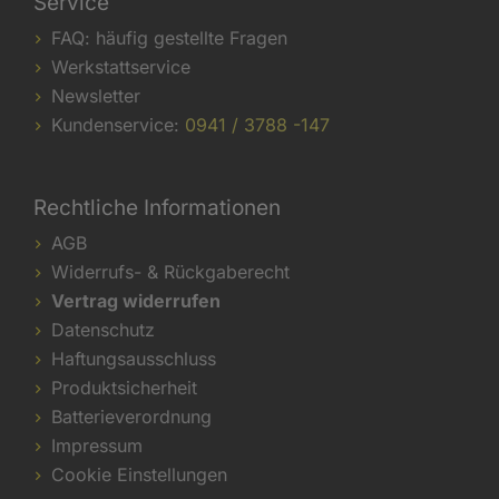
Service
FAQ: häufig gestellte Fragen
Werkstattservice
Newsletter
Kundenservice:
0941 / 3788 -147
Rechtliche Informationen
AGB
Widerrufs- & Rückgaberecht
Vertrag widerrufen
Datenschutz
Haftungsausschluss
Produktsicherheit
Batterieverordnung
Impressum
Cookie Einstellungen