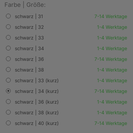
Farbe | Größe:
schwarz | 31
7-14 Werktage
schwarz | 32
1-4 Werktage
schwarz | 33
1-4 Werktage
schwarz | 34
1-4 Werktage
schwarz | 36
7-14 Werktage
schwarz | 38
1-4 Werktage
schwarz | 33 (kurz)
1-4 Werktage
schwarz | 34 (kurz)
7-14 Werktage
schwarz | 36 (kurz)
1-4 Werktage
schwarz | 38 (kurz)
1-4 Werktage
schwarz | 40 (kurz)
7-14 Werktage