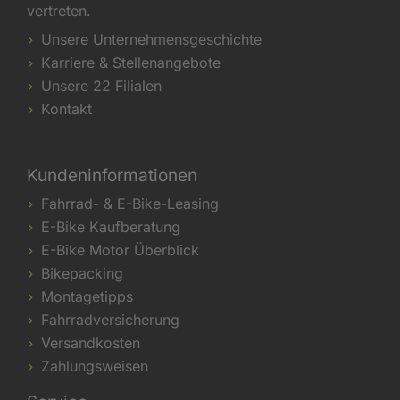
vertreten.
Unsere Unternehmensgeschichte
Karriere & Stellenangebote
Unsere 22 Filialen
Kontakt
Kundeninformationen
Fahrrad- & E-Bike-Leasing
E-Bike Kaufberatung
E-Bike Motor Überblick
Bikepacking
Montagetipps
Fahrradversicherung
Versandkosten
Zahlungsweisen