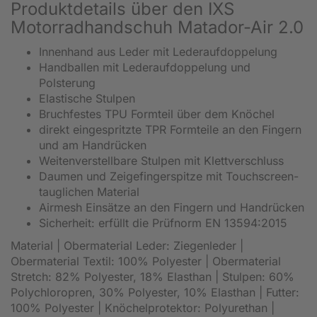
Produktdetails über den IXS
Motorradhandschuh Matador-Air 2.0
Innenhand aus Leder mit Lederaufdoppelung
Handballen mit Lederaufdoppelung und
Polsterung
Elastische Stulpen
Bruchfestes TPU Formteil über dem Knöchel
direkt eingespritzte TPR Formteile an den Fingern
und am Handrücken
Weitenverstellbare Stulpen mit Klettverschluss
Daumen und Zeigefingerspitze mit Touchscreen-
tauglichen Material
Airmesh Einsätze an den Fingern und Handrücken
Sicherheit: erfüllt die Prüfnorm EN 13594:2015
Material | Obermaterial Leder: Ziegenleder |
Obermaterial Textil: 100% Polyester | Obermaterial
Stretch: 82% Polyester, 18% Elasthan | Stulpen: 60%
Polychloropren, 30% Polyester, 10% Elasthan | Futter:
100% Polyester | Knöchelprotektor: Polyurethan |