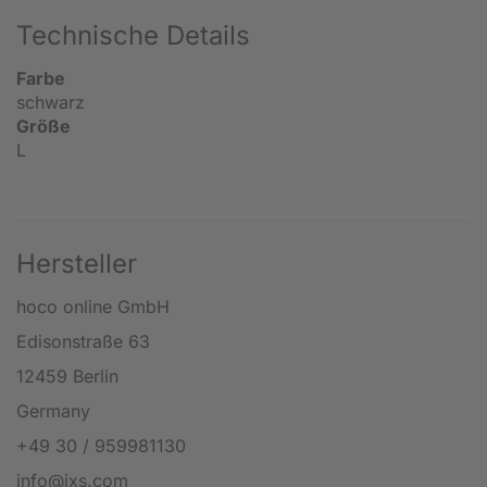
Technische Details
Farbe
schwarz
Größe
L
Hersteller
hoco online GmbH
Edisonstraße 63
12459 Berlin
Germany
+49 30 / 959981130
info@ixs.com