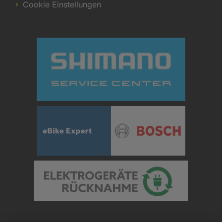
Cookie Einstellungen