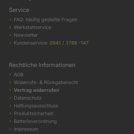
Service
FAQ: häufig gestellte Fragen
Werkstattservice
Newsletter
Kundenservice:
0941 / 3788 -147
Rechtliche Informationen
AGB
Widerrufs- & Rückgaberecht
Vertrag widerrufen
Datenschutz
Haftungsausschluss
Produktsicherheit
Batterieverordnung
Impressum