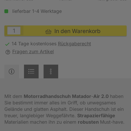
lieferbar 1-4 Werktage
In den Warenkorb
14 Tage kostenloses
Rückgaberecht
Fragen zum Artikel
Mit dem
Motorradhandschuh Matador
-
Air 2.0
haben
Sie bestimmt immer alles im Griff, ob unwegsames
Gelände und glatten Asphalt. Dieser Handschuh ist ein
treuer, langlebiger Weggefährte.
Strapazierfähige
Materialien machen ihn zu einem
robusten
Must-have.