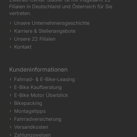
Filialen in Deutschland und Österreich für Sie
vertreten.
Unsere Unternehmensgeschichte
Karriere & Stellenangebote
Unsere 22 Filialen
Kontakt
Kundeninformationen
Fahrrad- & E-Bike-Leasing
E-Bike Kaufberatung
E-Bike Motor Überblick
Bikepacking
Montagetipps
Fahrradversicherung
Versandkosten
Zahlungsweisen