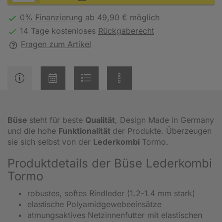
0% Finanzierung
ab 49,90 € möglich
14 Tage kostenloses
Rückgaberecht
Fragen zum Artikel
Büse
steht für beste
Qualität
, Design Made in Germany
und die hohe
Funktionalität
der Produkte. Überzeugen
sie sich selbst von der
Lederkombi
Tormo.
Produktdetails der Büse Lederkombi
Tormo
robustes, softes Rindleder (1.2-1.4 mm stark)
elastische Polyamidgewebeeinsätze
atmungsaktives Netzinnenfutter mit elastischen