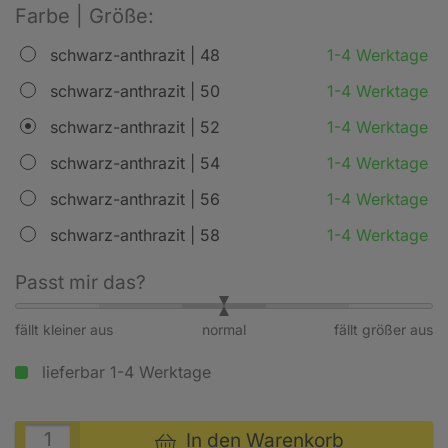
Farbe | Größe:
schwarz-anthrazit | 48
1-4 Werktage
schwarz-anthrazit | 50
1-4 Werktage
schwarz-anthrazit | 52
1-4 Werktage
schwarz-anthrazit | 54
1-4 Werktage
schwarz-anthrazit | 56
1-4 Werktage
schwarz-anthrazit | 58
1-4 Werktage
Passt mir das?
fällt kleiner aus
normal
fällt größer aus
lieferbar 1-4 Werktage
In den Warenkorb