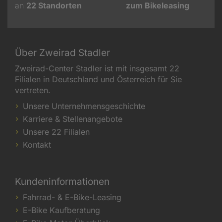
an
22
Standorten
zum Bikeleasing
Über Zweirad Stadler
Zweirad-Center Stadler ist mit insgesamt 22
Filialen in Deutschland und Österreich für Sie
vertreten.
Unsere Unternehmensgeschichte
Karriere & Stellenangebote
Unsere 22 Filialen
Kontakt
Kundeninformationen
Fahrrad- & E-Bike-Leasing
E-Bike Kaufberatung