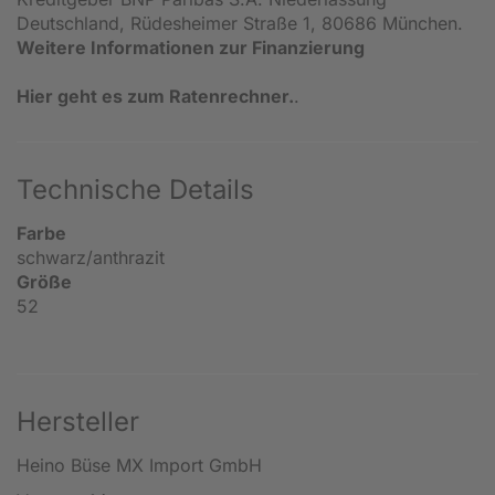
Deutschland, Rüdesheimer Straße 1, 80686 München.
Weitere Informationen zur Finanzierung
Hier geht es zum Ratenrechner.
.
Technische Details
Farbe
schwarz/anthrazit
Größe
52
Hersteller
Heino Büse MX Import GmbH