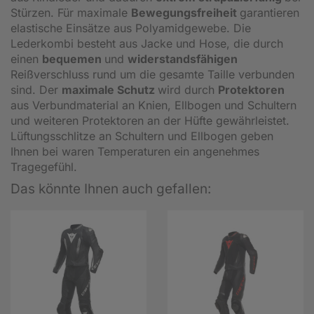
Stürzen. Für maximale
Bewegungsfreiheit
garantieren
elastische Einsätze aus Polyamidgewebe. Die
Lederkombi besteht aus Jacke und Hose, die durch
einen
bequemen
und
widerstandsfähigen
Reißverschluss rund um die gesamte Taille verbunden
sind. Der
maximale Schutz
wird durch
Protektoren
aus Verbundmaterial an Knien, Ellbogen und Schultern
und weiteren Protektoren an der Hüfte gewährleistet.
Lüftungsschlitze an Schultern und Ellbogen geben
Ihnen bei waren Temperaturen ein angenehmes
Tragegefühl.
Das könnte Ihnen auch gefallen: