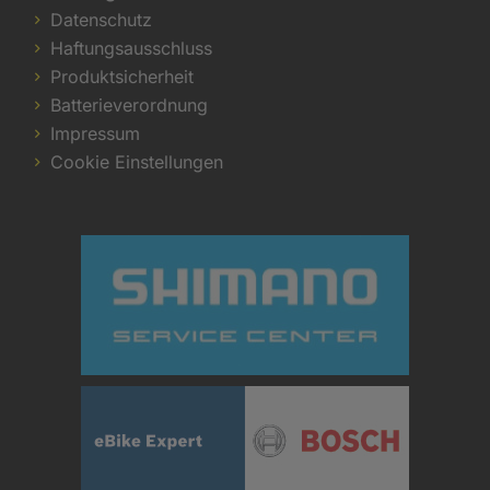
Datenschutz
Haftungsausschluss
Produktsicherheit
Batterieverordnung
Impressum
Cookie Einstellungen