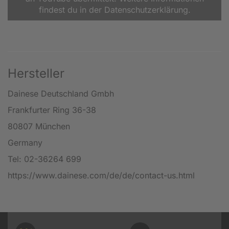
findest du in der Datenschutzerklärung.
Hersteller
Dainese Deutschland Gmbh
Frankfurter Ring 36-38
80807 München
Germany
Tel: 02-36264 699
https://www.dainese.com/de/de/contact-us.html