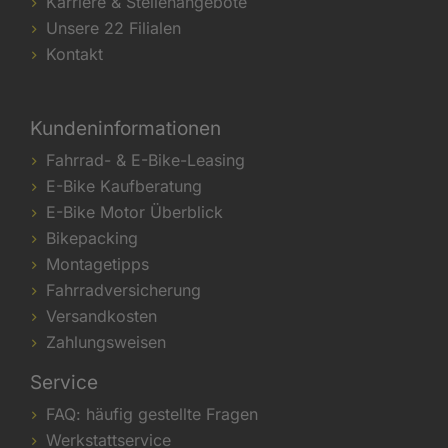
Karriere & Stellenangebote
Unsere 22 Filialen
Kontakt
Kundeninformationen
Fahrrad- & E-Bike-Leasing
E-Bike Kaufberatung
E-Bike Motor Überblick
Bikepacking
Montagetipps
Fahrradversicherung
Versandkosten
Zahlungsweisen
Service
FAQ: häufig gestellte Fragen
Werkstattservice