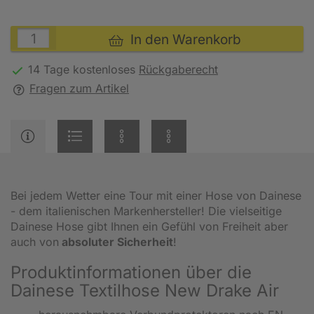
In den Warenkorb
14 Tage kostenloses
Rückgaberecht
Fragen zum Artikel
Bei jedem Wetter eine Tour mit einer Hose von Dainese
- dem italienischen Markenhersteller! Die vielseitige
Dainese Hose gibt Ihnen ein Gefühl von Freiheit aber
auch von
absoluter Sicherheit
!
Produktinformationen über die
Dainese Textilhose New Drake Air