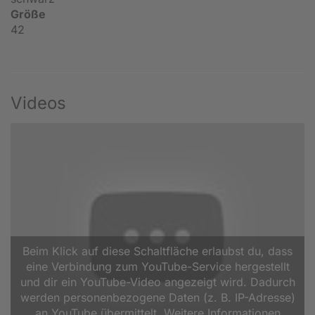
Größe
42
Videos
Beim Klick auf diese Schaltfläche erlaubst du, dass
eine Verbindung zum YouTube-Service hergestellt
und dir ein YouTube-Video angezeigt wird. Dadurch
werden personenbezogene Daten (z. B. IP-Adresse)
an YouTube übermittelt. Weitere Informationen