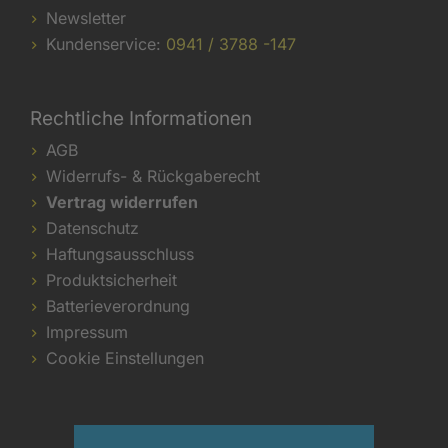
Newsletter
Kundenservice:
0941 / 3788 -147
Rechtliche Informationen
AGB
Widerrufs- & Rückgaberecht
Vertrag widerrufen
Datenschutz
Haftungsausschluss
Produktsicherheit
Batterieverordnung
Impressum
Cookie Einstellungen