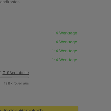
rsandkosten
1-4 Werktage
1-4 Werktage
1-4 Werktage
1-4 Werktage
Größentabelle
fällt größer aus
In den Warenkorb