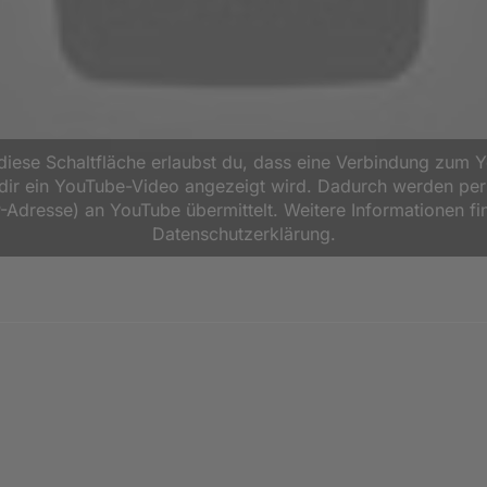
 diese Schaltfläche erlaubst du, dass eine Verbindung zum 
d dir ein YouTube-Video angezeigt wird. Dadurch werden p
P-Adresse) an YouTube übermittelt. Weitere Informationen fi
Datenschutzerklärung.