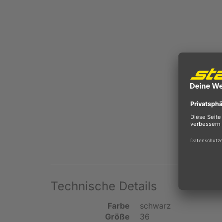
Technische Details
Farbe
schwarz
Größe
36