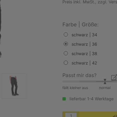
Preis inkl. MwSt.
, zzgl. Ve
Farbe | Größe:
schwarz | 34
schwarz | 36
schwarz | 38
schwarz | 42
Passt mir das?
fällt kleiner aus
normal
lieferbar 1-4 Werktage