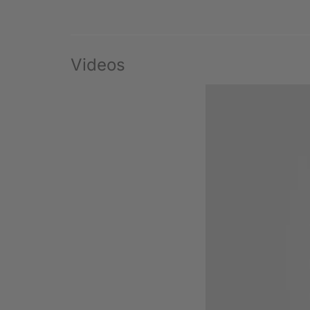
Videos