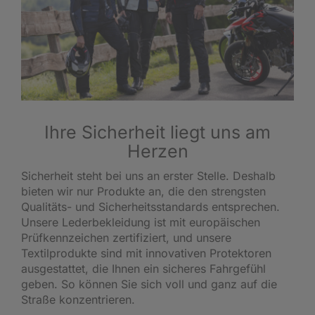
Ihre Sicherheit liegt uns am
Herzen
Sicherheit steht bei uns an erster Stelle. Deshalb
bieten wir nur Produkte an, die den strengsten
Qualitäts- und Sicherheitsstandards entsprechen.
Unsere Lederbekleidung ist mit europäischen
Prüfkennzeichen zertifiziert, und unsere
Textilprodukte sind mit innovativen Protektoren
ausgestattet, die Ihnen ein sicheres Fahrgefühl
geben. So können Sie sich voll und ganz auf die
Straße konzentrieren.