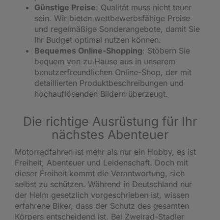
Günstige Preise
: Qualität muss nicht teuer
sein. Wir bieten wettbewerbsfähige Preise
und regelmäßige Sonderangebote, damit Sie
Ihr Budget optimal nutzen können.
Bequemes Online-Shopping
: Stöbern Sie
bequem von zu Hause aus in unserem
benutzerfreundlichen Online-Shop, der mit
detaillierten Produktbeschreibungen und
hochauflösenden Bildern überzeugt.
Die richtige Ausrüstung für Ihr
nächstes Abenteuer
Motorradfahren ist mehr als nur ein Hobby, es ist
Freiheit, Abenteuer und Leidenschaft. Doch mit
dieser Freiheit kommt die Verantwortung, sich
selbst zu schützen. Während in Deutschland nur
der Helm gesetzlich vorgeschrieben ist, wissen
erfahrene Biker, dass der Schutz des gesamten
Körpers entscheidend ist. Bei Zweirad-Stadler