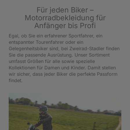
Für jeden Biker –
Motorradbekleidung für
Anfänger bis Profi
Egal, ob Sie ein erfahrener Sportfahrer, ein
entspannter Tourenfahrer oder ein
Gelegenheitsbiker sind, bei Zweirad-Stadler finden
Sie die passende Ausrüstung. Unser Sortiment
umfasst Größen für alle sowie spezielle
Kollektionen für Damen und Kinder. Damit stellen
wir sicher, dass jeder Biker die perfekte Passform
findet.