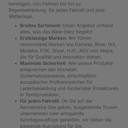
benötigen, von Helmen bis hin zu
Regenbekleidung, für jeden Fahrstil und jede
Wetterlage.
Breites Sortiment:
Unser Angebot umfasst
alles, was das Biker-Herz begehrt
Erstklassige Marken
: Wir führen
renommierte Marken wie Dainese, Büse, IXS,
Modeka, FOX, Shoei, HJC, AGV und Vespa,
die für Qualität und Innovation stehen.
Maximale Sicherheit
: Alle unsere Produkte
entsprechen den höchsten
Sicherheitsstandards, einschließlich
europäischer Prüfkennzeichen für
Lederbekleidung und modernster Protektoren
in Textilprodukten.
Für jeden Fahrstil
: Ob Sie auf der
Rennstrecke Gas geben, ausgedehnte Touren
unternehmen oder entspannte
Sonntagsausflüge genießen, wir haben die
passende Ausrüstung für Sie.