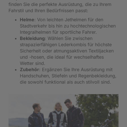
finden Sie die perfekte Ausrüstung, die zu Ihrem
Fahrstil und Ihren Bedürfnissen passt:
Helme
: Von leichten Jethelmen für den
Stadtverkehr bis hin zu hochtechnologischen
Integralhelmen für sportliche Fahrer.
Bekleidung
: Wählen Sie zwischen
strapazierfähigen Lederkombis für höchste
Sicherheit oder atmungsaktiven Textiljacken
und -hosen, die ideal für wechselhaftes
Wetter sind.
Zubehör
: Ergänzen Sie Ihre Ausrüstung mit
Handschuhen, Stiefeln und Regenbekleidung,
die sowohl funktional als auch stilvoll sind.