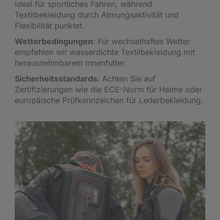
ideal für sportliches Fahren, während
Textilbekleidung durch Atmungsaktivität und
Flexibilität punktet.
Wetterbedingungen
: Für wechselhaftes Wetter
empfehlen wir wasserdichte Textilbekleidung mit
herausnehmbarem Innenfutter.
Sicherheitsstandards
: Achten Sie auf
Zertifizierungen wie die ECE-Norm für Helme oder
europäische Prüfkennzeichen für Lederbekleidung.