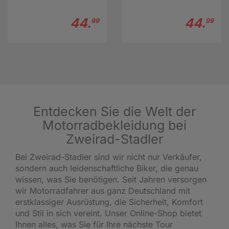
44.
44.
99
99
Entdecken Sie die Welt der
Motorradbekleidung bei
Zweirad-Stadler
Bei Zweirad-Stadler sind wir nicht nur Verkäufer,
sondern auch leidenschaftliche Biker, die genau
wissen, was Sie benötigen. Seit Jahren versorgen
wir Motorradfahrer aus ganz Deutschland mit
erstklassiger Ausrüstung, die Sicherheit, Komfort
und Stil in sich vereint. Unser Online-Shop bietet
Ihnen alles, was Sie für Ihre nächste Tour