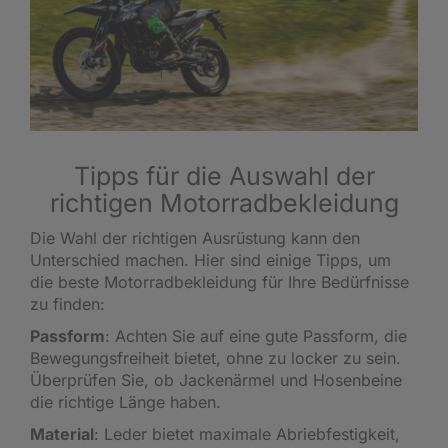
Tipps für die Auswahl der
richtigen Motorradbekleidung
Die Wahl der richtigen Ausrüstung kann den
Unterschied machen. Hier sind einige Tipps, um
die beste Motorradbekleidung für Ihre Bedürfnisse
zu finden:
Passform
: Achten Sie auf eine gute Passform, die
Bewegungsfreiheit bietet, ohne zu locker zu sein.
Überprüfen Sie, ob Jackenärmel und Hosenbeine
die richtige Länge haben.
Material
: Leder bietet maximale Abriebfestigkeit,