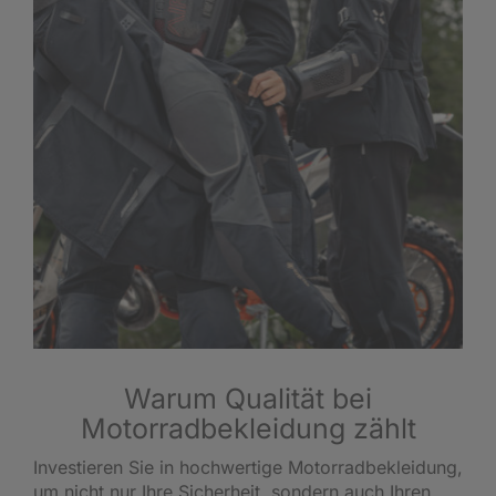
Warum Qualität bei
Motorradbekleidung zählt
Investieren Sie in hochwertige Motorradbekleidung,
um nicht nur Ihre Sicherheit, sondern auch Ihren