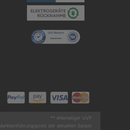
** ehemaliger UVP
Markteinführungspreis der aktuellen Saison