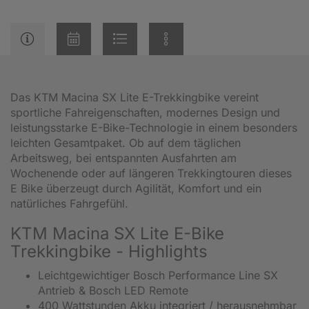
Das KTM Macina SX Lite E-Trekkingbike vereint
sportliche Fahreigenschaften, modernes Design und
leistungsstarke E-Bike-Technologie in einem besonders
leichten Gesamtpaket. Ob auf dem täglichen
Arbeitsweg, bei entspannten Ausfahrten am
Wochenende oder auf längeren Trekkingtouren dieses
E Bike überzeugt durch Agilität, Komfort und ein
natürliches Fahrgefühl.
KTM Macina SX Lite E-Bike
Trekkingbike - Highlights
Leichtgewichtiger Bosch Performance Line SX
Antrieb & Bosch LED Remote
400 Wattstunden Akku integriert / herausnehmbar