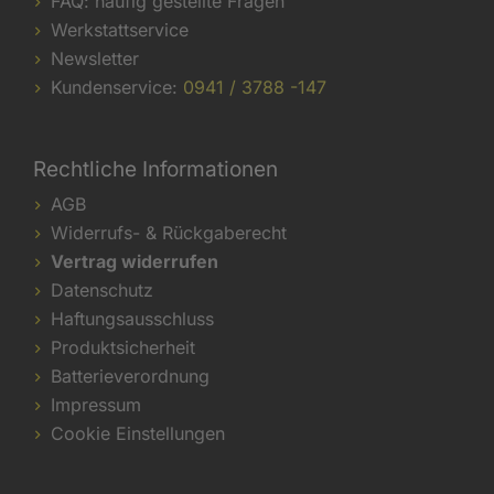
FAQ: häufig gestellte Fragen
Werkstattservice
Newsletter
Kundenservice:
0941 / 3788 -147
Rechtliche Informationen
AGB
Widerrufs- & Rückgaberecht
Vertrag widerrufen
Datenschutz
Haftungsausschluss
Produktsicherheit
Batterieverordnung
Impressum
Cookie Einstellungen