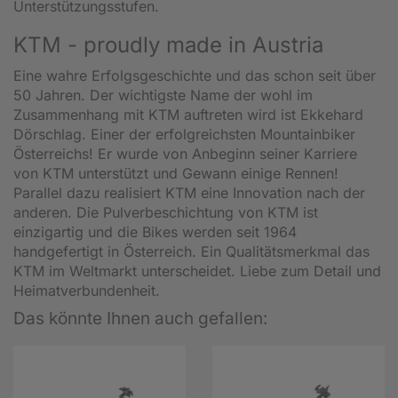
Unterstützungsstufen.
KTM - proudly made in Austria
Eine wahre Erfolgsgeschichte und das schon seit über
50 Jahren. Der wichtigste Name der wohl im
Zusammenhang mit KTM auftreten wird ist Ekkehard
Dörschlag. Einer der erfolgreichsten Mountainbiker
Österreichs! Er wurde von Anbeginn seiner Karriere
von KTM unterstützt und Gewann einige Rennen!
Parallel dazu realisiert KTM eine Innovation nach der
anderen. Die Pulverbeschichtung von KTM ist
einzigartig und die Bikes werden seit 1964
handgefertigt in Österreich. Ein Qualitätsmerkmal das
KTM im Weltmarkt unterscheidet. Liebe zum Detail und
Heimatverbundenheit.
Das könnte Ihnen auch gefallen: