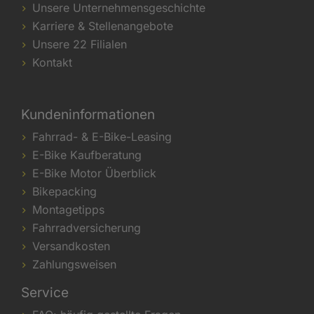
Unsere Unternehmensgeschichte
Karriere & Stellenangebote
Unsere 22 Filialen
Kontakt
Kundeninformationen
Fahrrad- & E-Bike-Leasing
E-Bike Kaufberatung
E-Bike Motor Überblick
Bikepacking
Montagetipps
Fahrradversicherung
Versandkosten
Zahlungsweisen
Service