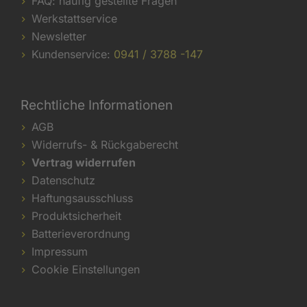
FAQ: häufig gestellte Fragen
Werkstattservice
Newsletter
Kundenservice:
0941 / 3788 -147
Rechtliche Informationen
AGB
Widerrufs- & Rückgaberecht
Vertrag widerrufen
Datenschutz
Haftungsausschluss
Produktsicherheit
Batterieverordnung
Impressum
Cookie Einstellungen