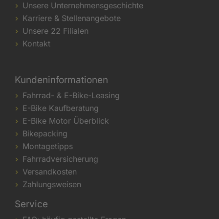
Unsere Unternehmensgeschichte
Karriere & Stellenangebote
Unsere 22 Filialen
Kontakt
Kundeninformationen
Fahrrad- & E-Bike-Leasing
E-Bike Kaufberatung
E-Bike Motor Überblick
Bikepacking
Montagetipps
Fahrradversicherung
Versandkosten
Zahlungsweisen
Service