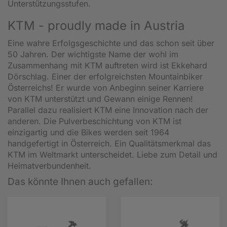
Unterstützungsstufen.
KTM - proudly made in Austria
Eine wahre Erfolgsgeschichte und das schon seit über
50 Jahren. Der wichtigste Name der wohl im
Zusammenhang mit KTM auftreten wird ist Ekkehard
Dörschlag. Einer der erfolgreichsten Mountainbiker
Österreichs! Er wurde von Anbeginn seiner Karriere
von KTM unterstützt und Gewann einige Rennen!
Parallel dazu realisiert KTM eine Innovation nach der
anderen. Die Pulverbeschichtung von KTM ist
einzigartig und die Bikes werden seit 1964
handgefertigt in Österreich. Ein Qualitätsmerkmal das
KTM im Weltmarkt unterscheidet. Liebe zum Detail und
Heimatverbundenheit.
Das könnte Ihnen auch gefallen: