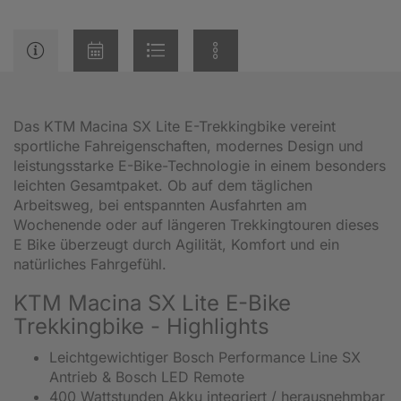
Das KTM Macina SX Lite E-Trekkingbike vereint
sportliche Fahreigenschaften, modernes Design und
leistungsstarke E-Bike-Technologie in einem besonders
leichten Gesamtpaket. Ob auf dem täglichen
Arbeitsweg, bei entspannten Ausfahrten am
Wochenende oder auf längeren Trekkingtouren dieses
E Bike überzeugt durch Agilität, Komfort und ein
natürliches Fahrgefühl.
KTM Macina SX Lite E-Bike
Trekkingbike - Highlights
Leichtgewichtiger Bosch Performance Line SX
Antrieb & Bosch LED Remote
400 Wattstunden Akku integriert / herausnehmbar