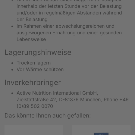
innerhalb der letzten Stunde vor der Belastung
und/oder in regelmäßigen Abständen während
der Belastung
Im Rahmen einer abwechslungsreichen und
ausgewogenen Ernährung und einer gesunden
Lebensweise
Lagerungshinweise
Trocken lagern
Vor Wärme schützen
Inverkehrbringer
Active Nutrition International GmbH,
Zielstattstraße 42, D-81379 München, Phone +49
(0)89 502 0070
Das könnte Ihnen auch gefallen: