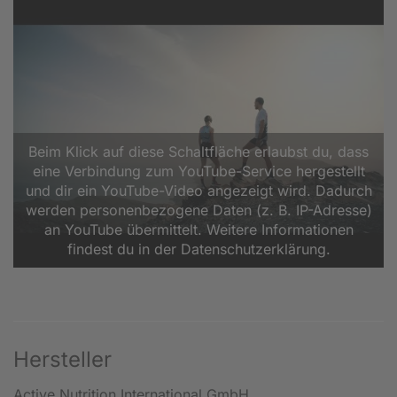
Beim Klick auf diese Schaltfläche erlaubst du, dass
eine Verbindung zum YouTube-Service hergestellt
und dir ein YouTube-Video angezeigt wird. Dadurch
werden personenbezogene Daten (z. B. IP-Adresse)
an YouTube übermittelt. Weitere Informationen
findest du in der Datenschutzerklärung.
Hersteller
Active Nutrition International GmbH