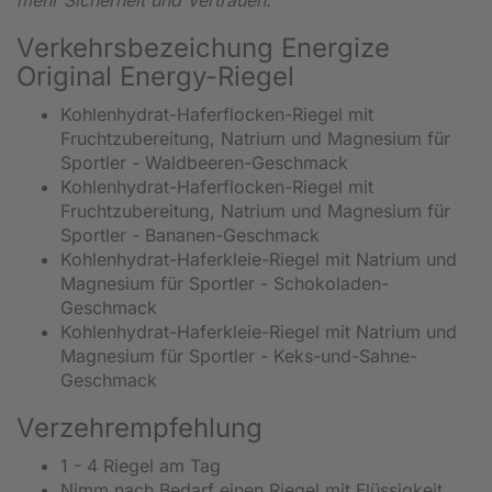
Verkehrsbezeichung Energize
Original Energy-Riegel
Kohlenhydrat-Haferflocken-Riegel mit
Fruchtzubereitung, Natrium und Magnesium für
Sportler - Waldbeeren-Geschmack
Kohlenhydrat-Haferflocken-Riegel mit
Fruchtzubereitung, Natrium und Magnesium für
Sportler - Bananen-Geschmack
Kohlenhydrat-Haferkleie-Riegel mit Natrium und
Magnesium für Sportler - Schokoladen-
Geschmack
Kohlenhydrat-Haferkleie-Riegel mit Natrium und
Magnesium für Sportler - Keks-und-Sahne-
Geschmack
Verzehrempfehlung
1 - 4 Riegel am Tag
Nimm nach Bedarf einen Riegel mit Flüssigkeit