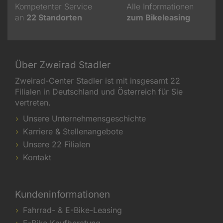
Kompetenter Service
Alle Informationen
an
22
Standorten
zum Bikeleasing
Über Zweirad Stadler
Zweirad-Center Stadler ist mit insgesamt 22
Filialen in Deutschland und Österreich für Sie
vertreten.
Unsere Unternehmensgeschichte
Karriere & Stellenangebote
Unsere 22 Filialen
Kontakt
Kundeninformationen
Fahrrad- & E-Bike-Leasing