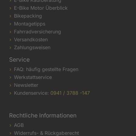
E-Bike Kaufberatung
E-Bike Motor Überblick
Bikepacking
Montagetipps
Fahrradversicherung
Versandkosten
Zahlungsweisen
Service
FAQ: häufig gestellte Fragen
Werkstattservice
Newsletter
Kundenservice:
0941 / 3788 -147
Rechtliche Informationen
AGB
Widerrufs- & Rückgaberecht