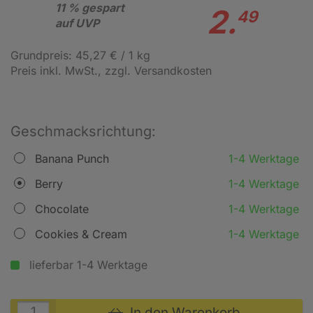
11 % gespart
2.
49
auf UVP
Grundpreis: 45,27 € / 1 kg
Preis inkl. MwSt.
, zzgl. Versandkosten
Geschmacksrichtung:
Banana Punch
1-4 Werktage
Berry
1-4 Werktage
Chocolate
1-4 Werktage
Cookies & Cream
1-4 Werktage
lieferbar 1-4 Werktage
In den Warenkorb