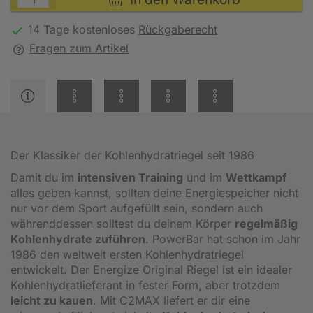
14 Tage kostenloses
Rückgaberecht
Fragen zum Artikel
Der Klassiker der Kohlenhydratriegel seit 1986
Damit du im
intensiven Training
und im
Wettkampf
alles geben kannst, sollten deine Energiespeicher nicht
nur vor dem Sport aufgefüllt sein, sondern auch
währenddessen solltest du deinem Körper
regelmäßig
Kohlenhydrate zuführen
. PowerBar hat schon im Jahr
1986 den weltweit ersten Kohlenhydratriegel
entwickelt. Der Energize Original Riegel ist ein idealer
Kohlenhydratlieferant in fester Form, aber trotzdem
leicht zu kauen
. Mit C2MAX liefert er dir eine