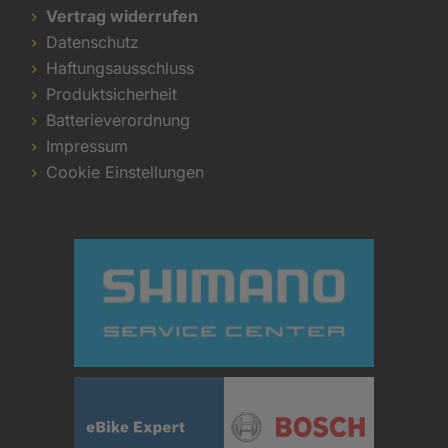
Vertrag widerrufen
Datenschutz
Haftungsausschluss
Produktsicherheit
Batterieverordnung
Impressum
Cookie Einstellungen