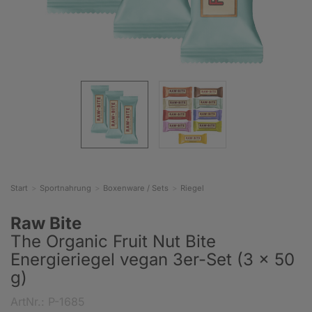
Start
Sportnahrung
Boxenware / Sets
Riegel
Raw Bite
The Organic Fruit Nut Bite
Energieriegel vegan 3er-Set (3 x 50
g)
ArtNr.: P-1685