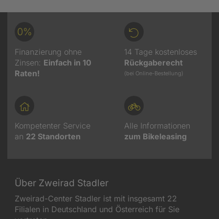
0%
Finanzierung ohne
14 Tage kostenloses
Zinsen:
Einfach in 10
Rückgaberecht
Raten!
(bei Online-Bestellung)
Kompetenter Service
Alle Informationen
an
22
Standorten
zum Bikeleasing
Über Zweirad Stadler
Zweirad-Center Stadler ist mit insgesamt 22
Filialen in Deutschland und Österreich für Sie