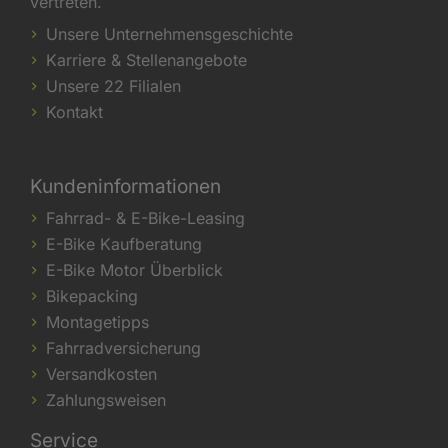
vertreten.
Unsere Unternehmensgeschichte
Karriere & Stellenangebote
Unsere 22 Filialen
Kontakt
Kundeninformationen
Fahrrad- & E-Bike-Leasing
E-Bike Kaufberatung
E-Bike Motor Überblick
Bikepacking
Montagetipps
Fahrradversicherung
Versandkosten
Zahlungsweisen
Service