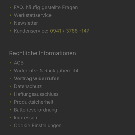
FAQ: häufig gestellte Fragen
Werkstattservice
Newsletter
Kundenservice:
0941 / 3788 -147
Rechtliche Informationen
AGB
Widerrufs- & Rückgaberecht
Vertrag widerrufen
Datenschutz
Haftungsausschluss
Produktsicherheit
Batterieverordnung
Impressum
Cookie Einstellungen