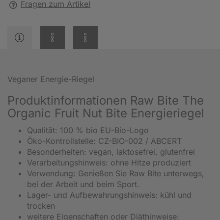
Fragen zum Artikel
Veganer Energie-Riegel
Produktinformationen Raw Bite The
Organic Fruit Nut Bite Energieriegel
Qualität: 100 % bio EU-Bio-Logo
Öko-Kontrollstelle: CZ-BIO-002 / ABCERT
Besonderheiten: vegan, laktosefrei, glutenfrei
Verarbeitungshinweis: ohne Hitze produziert
Verwendung: Genießen Sie Raw Bite unterwegs,
bei der Arbeit und beim Sport.
Lager- und Aufbewahrungshinweis: kühl und
trocken
weitere Eigenschaften oder Diäthinweise: