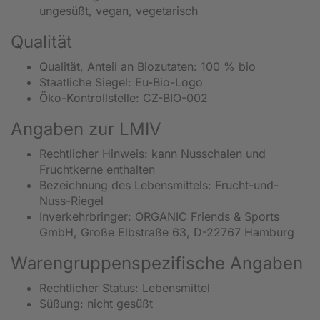
ungesüßt, vegan, vegetarisch
Qualität
Qualität, Anteil an Biozutaten: 100 % bio
Staatliche Siegel: Eu-Bio-Logo
Öko-Kontrollstelle: CZ-BIO-002
Angaben zur LMIV
Rechtlicher Hinweis: kann Nusschalen und
Fruchtkerne enthalten
Bezeichnung des Lebensmittels: Frucht-und-
Nuss-Riegel
Inverkehrbringer: ORGANIC Friends & Sports
GmbH, Große Elbstraße 63, D-22767 Hamburg
Warengruppenspezifische Angaben
Rechtlicher Status: Lebensmittel
Süßung: nicht gesüßt