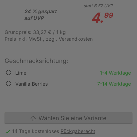
statt
6.
57
UVP
24 % gespart
4.
99
auf UVP
Grundpreis: 33,27 € / 1 kg
Preis inkl. MwSt.
, zzgl. Versandkosten
Geschmacksrichtung:
Lime
1-4 Werktage
Vanilla Berries
7-14 Werktage
Wählen Sie eine Variante
14 Tage kostenloses
Rückgaberecht