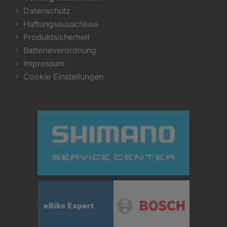
Datenschutz
Haftungsausschluss
Produktsicherheit
Batterieverordnung
Impressum
Cookie Einstellungen