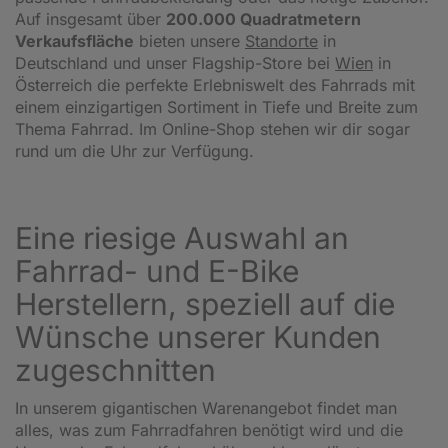
Auf insgesamt über
200.000 Quadratmetern
Verkaufsfläche
bieten unsere
Standorte
in
Deutschland und unser Flagship-Store bei
Wien
in
Österreich die perfekte Erlebniswelt des Fahrrads mit
einem einzigartigen Sortiment in Tiefe und Breite zum
Thema Fahrrad. Im Online-Shop stehen wir dir sogar
rund um die Uhr zur Verfügung.
Eine riesige Auswahl an
Fahrrad- und E-Bike
Herstellern, speziell auf die
Wünsche unserer Kunden
zugeschnitten
In unserem gigantischen Warenangebot findet man
alles, was zum Fahrradfahren benötigt wird und die