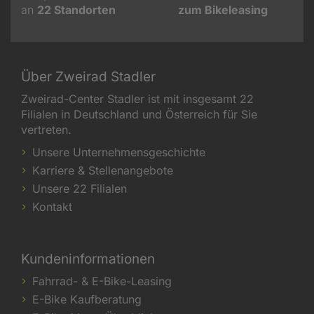
an
22
Standorten
zum Bikeleasing
Über Zweirad Stadler
Zweirad-Center Stadler ist mit insgesamt 22
Filialen in Deutschland und Österreich für Sie
vertreten.
Unsere Unternehmensgeschichte
Karriere & Stellenangebote
Unsere 22 Filialen
Kontakt
Kundeninformationen
Fahrrad- & E-Bike-Leasing
E-Bike Kaufberatung