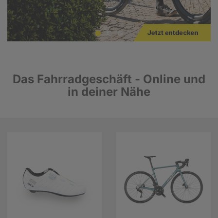
Das Fahrradgeschäft - Online und
in deiner Nähe