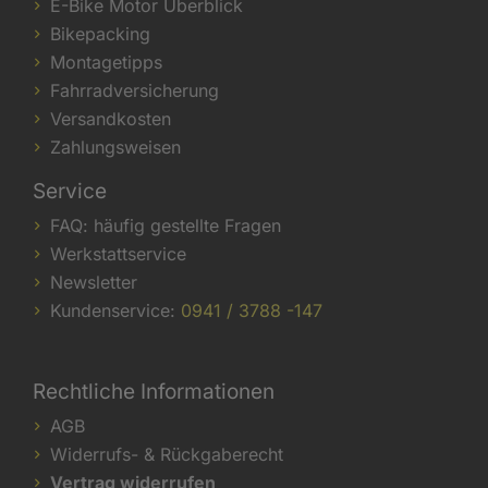
E-Bike Motor Überblick
Bikepacking
Montagetipps
Fahrradversicherung
Versandkosten
Zahlungsweisen
Service
FAQ: häufig gestellte Fragen
Werkstattservice
Newsletter
Kundenservice:
0941 / 3788 -147
Rechtliche Informationen
AGB
Widerrufs- & Rückgaberecht
Vertrag widerrufen