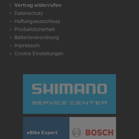
Vertrag widerrufen
Datenschutz
Haftungsausschluss
Produktsicherheit
Batterieverordnung
Impressum
Cookie Einstellungen