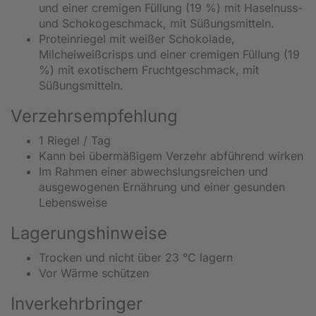
und einer cremigen Füllung (19 %) mit Haselnuss-
und Schokogeschmack, mit Süßungsmitteln.
Proteinriegel mit weißer Schokolade,
Milcheiweißcrisps und einer cremigen Füllung (19
%) mit exotischem Fruchtgeschmack, mit
Süßungsmitteln.
Verzehrsempfehlung
1 Riegel / Tag
Kann bei übermäßigem Verzehr abführend wirken
Im Rahmen einer abwechslungsreichen und
ausgewogenen Ernährung und einer gesunden
Lebensweise
Lagerungshinweise
Trocken und nicht über 23 °C lagern
Vor Wärme schützen
Inverkehrbringer