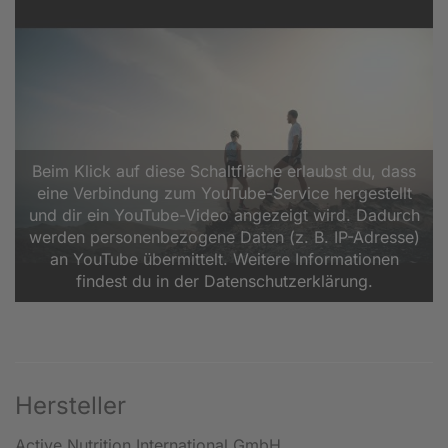
Beim Klick auf diese Schaltfläche erlaubst du, dass
eine Verbindung zum YouTube-Service hergestellt
und dir ein YouTube-Video angezeigt wird. Dadurch
werden personenbezogene Daten (z. B. IP-Adresse)
an YouTube übermittelt. Weitere Informationen
findest du in der Datenschutzerklärung.
Hersteller
Active Nutrition International GmbH