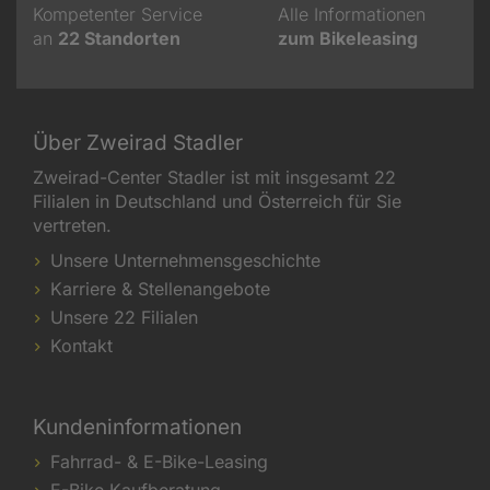
Kompetenter Service
Alle Informationen
an
22
Standorten
zum Bikeleasing
Über Zweirad Stadler
Zweirad-Center Stadler ist mit insgesamt 22
Filialen in Deutschland und Österreich für Sie
vertreten.
Unsere Unternehmensgeschichte
Karriere & Stellenangebote
Unsere 22 Filialen
Kontakt
Kundeninformationen
Fahrrad- & E-Bike-Leasing