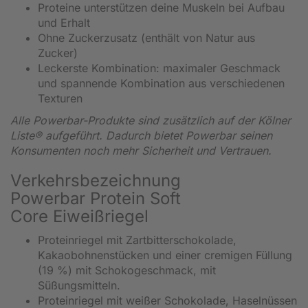
Proteine unterstützen deine Muskeln bei Aufbau
und Erhalt
Ohne Zuckerzusatz (enthält von Natur aus
Zucker)
Leckerste Kombination: maximaler Geschmack
und spannende Kombination aus verschiedenen
Texturen
Alle Powerbar-Produkte sind zusätzlich auf der Kölner
Liste® aufgeführt. Dadurch bietet Powerbar seinen
Konsumenten noch mehr Sicherheit und Vertrauen.
Verkehrsbezeichnung
Powerbar Protein Soft
Core Eiweißriegel
Proteinriegel mit Zartbitterschokolade,
Kakaobohnenstücken und einer cremigen Füllung
(19 %) mit Schokogeschmack, mit
Süßungsmitteln.
Proteinriegel mit weißer Schokolade, Haselnüssen