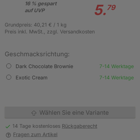
16 % gespart
5.
79
auf UVP
Grundpreis: 40,21 € / 1 kg
Preis inkl. MwSt.
, zzgl. Versandkosten
Geschmacksrichtung:
Dark Chocolate Brownie
7-14 Werktage
Exotic Cream
7-14 Werktage
Wählen Sie eine Variante
14 Tage kostenloses
Rückgaberecht
Fragen zum Artikel