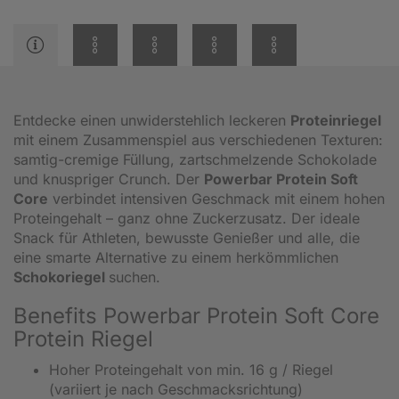
Entdecke einen unwiderstehlich leckeren
Proteinriegel
mit einem Zusammenspiel aus verschiedenen Texturen:
samtig-cremige Füllung, zartschmelzende Schokolade
und knuspriger Crunch. Der
Powerbar Protein Soft
Core
verbindet intensiven Geschmack mit einem hohen
Proteingehalt – ganz ohne Zuckerzusatz. Der ideale
Snack für Athleten, bewusste Genießer und alle, die
eine smarte Alternative zu einem herkömmlichen
Schokoriegel
suchen.
Benefits Powerbar Protein Soft Core
Protein Riegel
Hoher Proteingehalt von min. 16 g / Riegel
(variiert je nach Geschmacksrichtung)