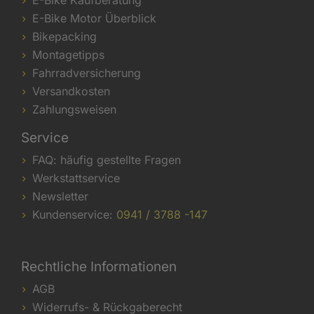
E-Bike Kaufberatung
E-Bike Motor Überblick
Bikepacking
Montagetipps
Fahrradversicherung
Versandkosten
Zahlungsweisen
Service
FAQ: häufig gestellte Fragen
Werkstattservice
Newsletter
Kundenservice:
0941 / 3788 -147
Rechtliche Informationen
AGB
Widerrufs- & Rückgaberecht