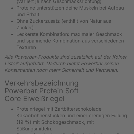
(variiert je nach Geschmacksrichtung)
Proteine unterstützen deine Muskeln bei Aufbau
und Erhalt
Ohne Zuckerzusatz (enthält von Natur aus
Zucker)
Leckerste Kombination: maximaler Geschmack
und spannende Kombination aus verschiedenen
Texturen
Alle Powerbar-Produkte sind zusätzlich auf der Kölner
Liste® aufgeführt. Dadurch bietet Powerbar seinen
Konsumenten noch mehr Sicherheit und Vertrauen.
Verkehrsbezeichnung
Powerbar Protein Soft
Core Eiweißriegel
Proteinriegel mit Zartbitterschokolade,
Kakaobohnenstücken und einer cremigen Füllung
(19 %) mit Schokogeschmack, mit
Süßungsmitteln.