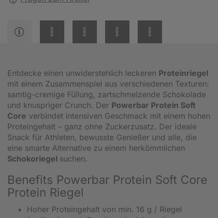
Entdecke einen unwiderstehlich leckeren
Proteinriegel
mit einem Zusammenspiel aus verschiedenen Texturen:
samtig-cremige Füllung, zartschmelzende Schokolade
und knuspriger Crunch. Der
Powerbar Protein Soft
Core
verbindet intensiven Geschmack mit einem hohen
Proteingehalt – ganz ohne Zuckerzusatz. Der ideale
Snack für Athleten, bewusste Genießer und alle, die
eine smarte Alternative zu einem herkömmlichen
Schokoriegel
suchen.
Benefits Powerbar Protein Soft Core
Protein Riegel
Hoher Proteingehalt von min. 16 g / Riegel