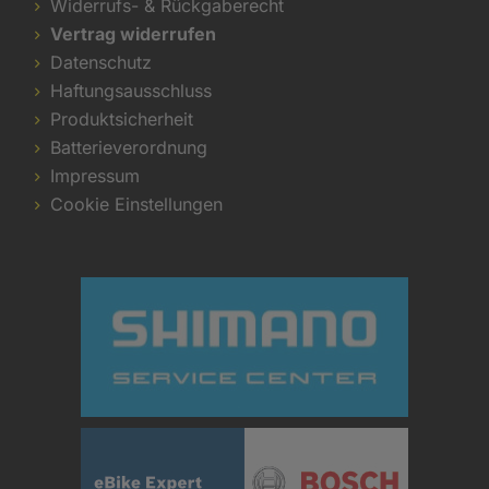
Widerrufs- & Rückgaberecht
Vertrag widerrufen
Datenschutz
Haftungsausschluss
Produktsicherheit
Batterieverordnung
Impressum
Cookie Einstellungen