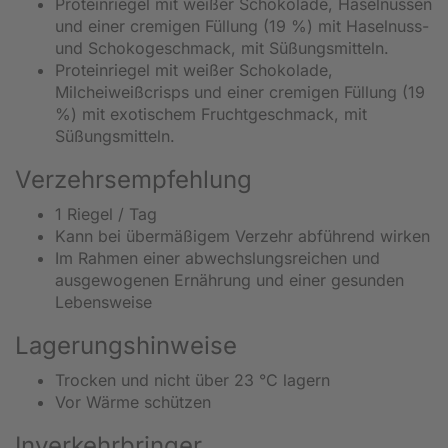
Proteinriegel mit weißer Schokolade, Haselnüssen
und einer cremigen Füllung (19 %) mit Haselnuss-
und Schokogeschmack, mit Süßungsmitteln.
Proteinriegel mit weißer Schokolade,
Milcheiweißcrisps und einer cremigen Füllung (19
%) mit exotischem Fruchtgeschmack, mit
Süßungsmitteln.
Verzehrsempfehlung
1 Riegel / Tag
Kann bei übermäßigem Verzehr abführend wirken
Im Rahmen einer abwechslungsreichen und
ausgewogenen Ernährung und einer gesunden
Lebensweise
Lagerungshinweise
Trocken und nicht über 23 °C lagern
Vor Wärme schützen
Inverkehrbringer