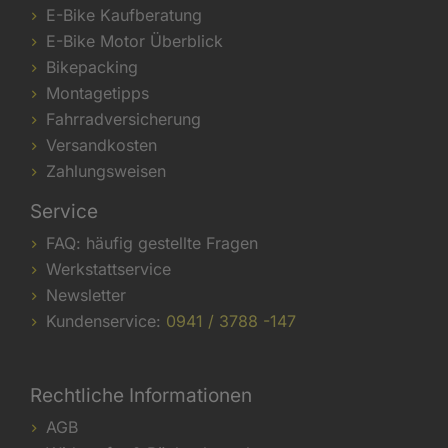
E-Bike Kaufberatung
E-Bike Motor Überblick
Bikepacking
Montagetipps
Fahrradversicherung
Versandkosten
Zahlungsweisen
Service
FAQ: häufig gestellte Fragen
Werkstattservice
Newsletter
Kundenservice:
0941 / 3788 -147
Rechtliche Informationen
AGB