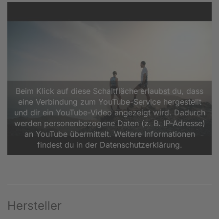
Beim Klick auf diese Schaltfläche erlaubst du, dass
eine Verbindung zum YouTube-Service hergestellt
und dir ein YouTube-Video angezeigt wird. Dadurch
werden personenbezogene Daten (z. B. IP-Adresse)
an YouTube übermittelt. Weitere Informationen
findest du in der Datenschutzerklärung.
Hersteller