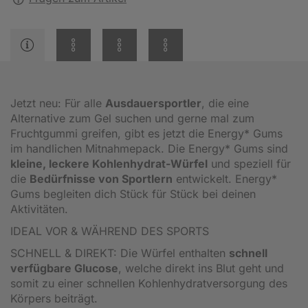
Jetzt neu: Für alle
Ausdauersportler
, die eine
Alternative zum Gel suchen und gerne mal zum
Fruchtgummi greifen, gibt es jetzt die Energy* Gums
im handlichen Mitnahmepack. Die Energy* Gums sind
kleine, leckere Kohlenhydrat-Würfel
und speziell für
die
Bedürfnisse von Sportlern
entwickelt. Energy*
Gums begleiten dich Stück für Stück bei deinen
Aktivitäten.
IDEAL VOR & WÄHREND DES SPORTS
SCHNELL & DIREKT: Die Würfel enthalten
schnell
verfügbare Glucose
, welche direkt ins Blut geht und
somit zu einer schnellen Kohlenhydratversorgung des
Körpers beiträgt.