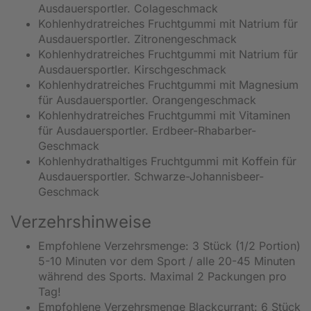
Ausdauersportler. Colageschmack
Kohlenhydratreiches Fruchtgummi mit Natrium für
Ausdauersportler. Zitronengeschmack
Kohlenhydratreiches Fruchtgummi mit Natrium für
Ausdauersportler. Kirschgeschmack
Kohlenhydratreiches Fruchtgummi mit Magnesium
für Ausdauersportler. Orangengeschmack
Kohlenhydratreiches Fruchtgummi mit Vitaminen
für Ausdauersportler. Erdbeer-Rhabarber-
Geschmack
Kohlenhydrathaltiges Fruchtgummi mit Koffein für
Ausdauersportler. Schwarze-Johannisbeer-
Geschmack
Verzehrshinweise
Empfohlene Verzehrsmenge: 3 Stück (1/2 Portion)
5-10 Minuten vor dem Sport / alle 20-45 Minuten
während des Sports. Maximal 2 Packungen pro
Tag!
Empfohlene Verzehrsmenge Blackcurrant: 6 Stück