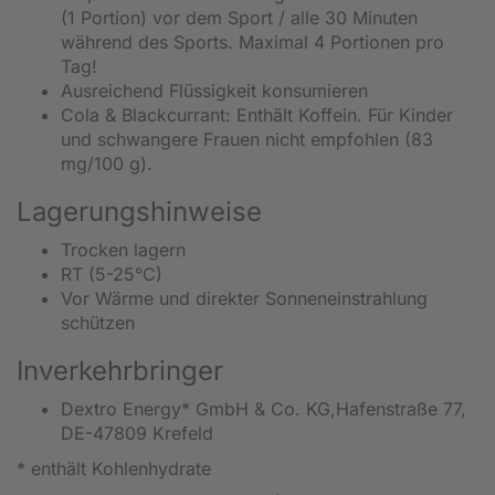
(1 Portion) vor dem Sport / alle 30 Minuten
während des Sports. Maximal 4 Portionen pro
Tag!
Ausreichend Flüssigkeit konsumieren
Cola & Blackcurrant: Enthält Koffein. Für Kinder
und schwangere Frauen nicht empfohlen (83
mg/100 g).
Lagerungshinweise
Trocken lagern
RT (5-25°C)
Vor Wärme und direkter Sonneneinstrahlung
schützen
Inverkehrbringer
Dextro Energy* GmbH & Co. KG,Hafenstraße 77,
DE-47809 Krefeld
* enthält Kohlenhydrate