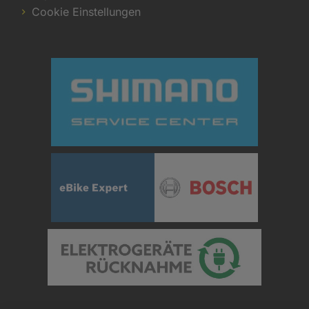
Cookie Einstellungen