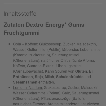
Inhaltsstoffe