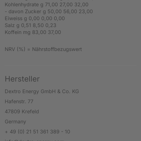
Kohlenhydrate g 71,00 27,00 32,00
- davon Zucker g 50,00 56,00 23,00
Eiweiss g 0,00 0,00 0,00
Salz g 0,51 8,50 0,23
Koffein mg 83,00 37,00
NRV (%) = Nährstoffbezugswert
Hersteller
Dextro Energy GmbH & Co. KG
Hafenstr. 77
47809 Krefeld
Germany
+ 49 (0) 21 51 361 389 - 10