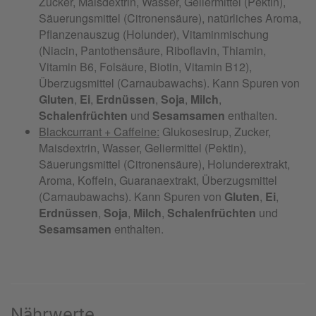
Nährwerte