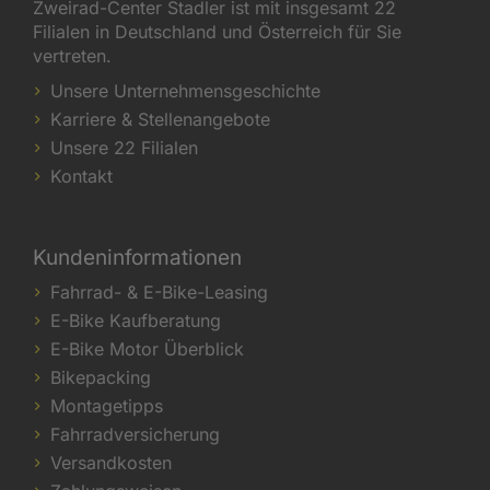
Zweirad-Center Stadler ist mit insgesamt 22
Filialen in Deutschland und Österreich für Sie
vertreten.
Unsere Unternehmensgeschichte
Karriere & Stellenangebote
Unsere 22 Filialen
Kontakt
Kundeninformationen
Fahrrad- & E-Bike-Leasing
E-Bike Kaufberatung
E-Bike Motor Überblick
Bikepacking
Montagetipps
Fahrradversicherung
Versandkosten