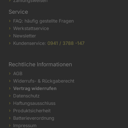
Zahlungsweisen
Service
FAQ: häufig gestellte Fragen
Werkstattservice
Newsletter
Kundenservice:
0941 / 3788 -147
Rechtliche Informationen
AGB
Widerrufs- & Rückgaberecht
Vertrag widerrufen
Datenschutz
Haftungsausschluss
Produktsicherheit
Batterieverordnung
Impressum