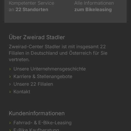
Kompetenter Service
Alle Informationen
an
22
Standorten
zum Bikeleasing
Über Zweirad Stadler
Zweirad-Center Stadler ist mit insgesamt 22
Filialen in Deutschland und Österreich für Sie
vertreten.
Unsere Unternehmensgeschichte
Karriere & Stellenangebote
Unsere 22 Filialen
Kontakt
Kundeninformationen
Fahrrad- & E-Bike-Leasing
E-Bike Kaufberatung