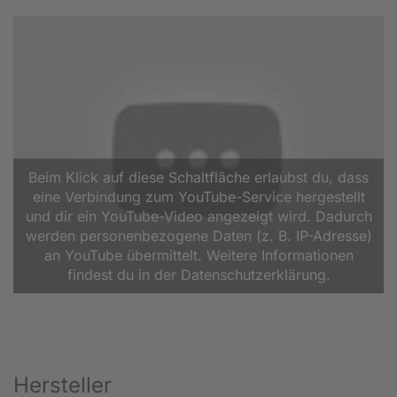
Beim Klick auf diese Schaltfläche erlaubst du, dass
eine Verbindung zum YouTube-Service hergestellt
und dir ein YouTube-Video angezeigt wird. Dadurch
werden personenbezogene Daten (z. B. IP-Adresse)
an YouTube übermittelt. Weitere Informationen
findest du in der Datenschutzerklärung.
Hersteller