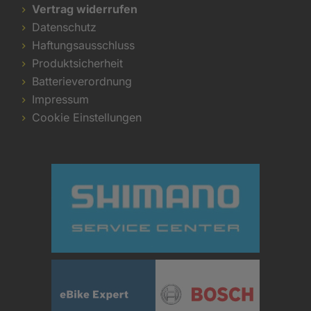
Vertrag widerrufen
Datenschutz
Haftungsausschluss
Produktsicherheit
Batterieverordnung
Impressum
Cookie Einstellungen