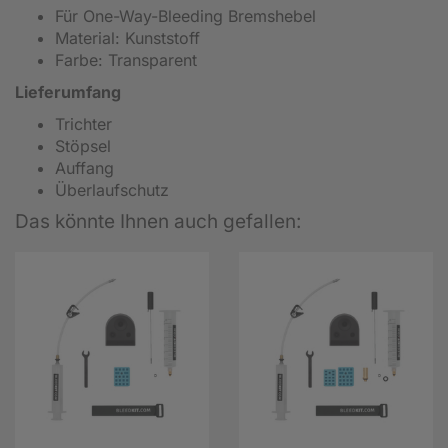
Für One-Way-Bleeding Bremshebel
Material: Kunststoff
Farbe: Transparent
Lieferumfang
Trichter
Stöpsel
Auffang
Überlaufschutz
Das könnte Ihnen auch gefallen: