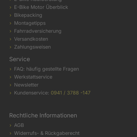
E-Bike Motor Überblick
Bikepacking
Montagetipps
Fahrradversicherung
Versandkosten
Zahlungsweisen
Service
FAQ: häufig gestellte Fragen
Werkstattservice
Newsletter
Kundenservice:
0941 / 3788 -147
Rechtliche Informationen
AGB
Widerrufs- & Rückgaberecht