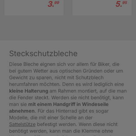
3.
5.
99
95
Steckschutzbleche
Diese Bleche eignen sich vor allem für Biker, die
bei gutem Wetter aus optischen Gründen oder um
Gewicht zu sparen, nicht mit Schutzblech
herumfahren möchten. Denn es wird lediglich eine
kleine Halterung
am Rahmen montiert, auf die man
die Fender steckt. Werden sie nicht benötigt, kann
man sie
mit einem Handgriff in Windeseile
abnehmen
. Für das Hinterrad gibt es sogar
Modelle, die mit einer Schelle an der
Sattelstütze
befestigt werden. Wenn diese nicht
benötigt werden, kann man die Klemme ohne