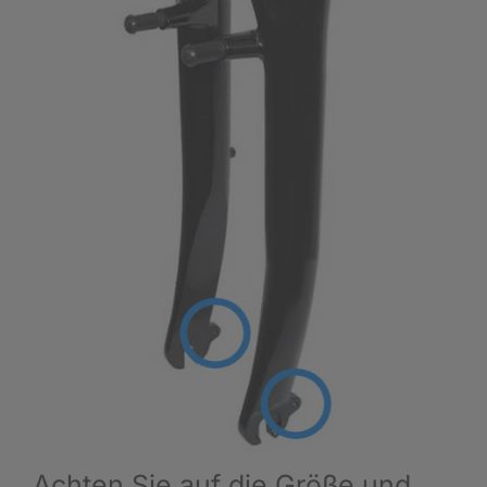
Achten Sie auf die Größe und