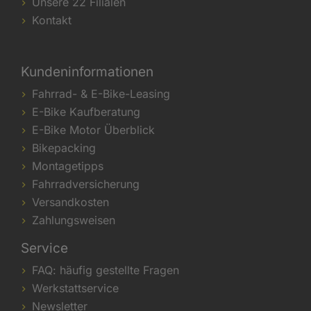
Unsere 22 Filialen
Kontakt
Kundeninformationen
Fahrrad- & E-Bike-Leasing
E-Bike Kaufberatung
E-Bike Motor Überblick
Bikepacking
Montagetipps
Fahrradversicherung
Versandkosten
Zahlungsweisen
Service
FAQ: häufig gestellte Fragen
Werkstattservice
Newsletter