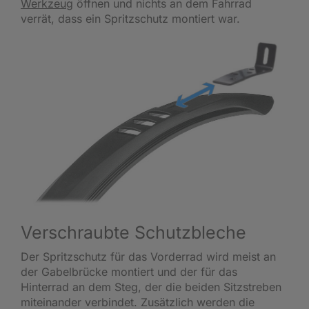
Werkzeug
öffnen und nichts an dem Fahrrad
verrät, dass ein Spritzschutz montiert war.
Verschraubte Schutzbleche
Der Spritzschutz für das Vorderrad wird meist an
der Gabelbrücke montiert und der für das
Hinterrad an dem Steg, der die beiden Sitzstreben
miteinander verbindet. Zusätzlich werden die