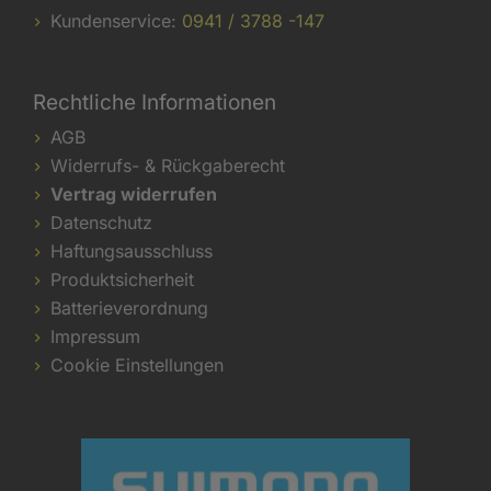
Kundenservice:
0941 / 3788 -147
Rechtliche Informationen
AGB
Widerrufs- & Rückgaberecht
Vertrag widerrufen
Datenschutz
Haftungsausschluss
Produktsicherheit
Batterieverordnung
Impressum
Cookie Einstellungen