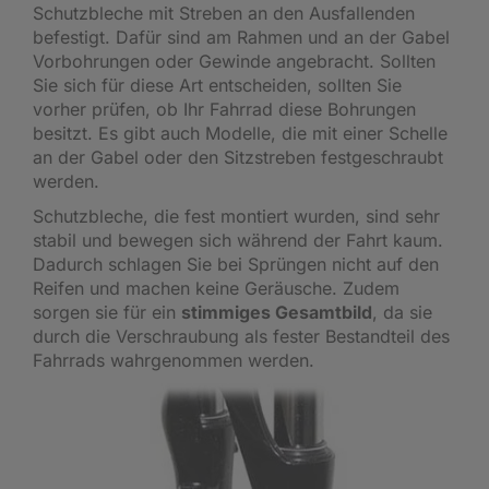
Schutzbleche mit Streben an den Ausfallenden
befestigt. Dafür sind am Rahmen und an der Gabel
Vorbohrungen oder Gewinde angebracht. Sollten
Sie sich für diese Art entscheiden, sollten Sie
vorher prüfen, ob Ihr Fahrrad diese Bohrungen
besitzt. Es gibt auch Modelle, die mit einer Schelle
an der Gabel oder den Sitzstreben festgeschraubt
werden.
Schutzbleche, die fest montiert wurden, sind sehr
stabil und bewegen sich während der Fahrt kaum.
Dadurch schlagen Sie bei Sprüngen nicht auf den
Reifen und machen keine Geräusche. Zudem
sorgen sie für ein
stimmiges Gesamtbild
, da sie
durch die Verschraubung als fester Bestandteil des
Fahrrads wahrgenommen werden.