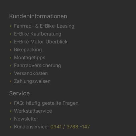
Kundeninformationen
Fahrrad- & E-Bike-Leasing
E-Bike Kaufberatung
E-Bike Motor Überblick
Bikepacking
Montagetipps
Fahrradversicherung
Versandkosten
Zahlungsweisen
Service
FAQ: häufig gestellte Fragen
Werkstattservice
Newsletter
Kundenservice:
0941 / 3788 -147