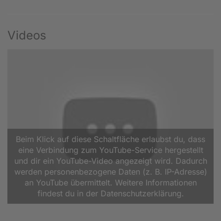
Videos
Beim Klick auf diese Schaltfläche erlaubst du, dass
eine Verbindung zum YouTube-Service hergestellt
und dir ein YouTube-Video angezeigt wird. Dadurch
werden personenbezogene Daten (z. B. IP-Adresse)
an YouTube übermittelt. Weitere Informationen
findest du in der Datenschutzerklärung.