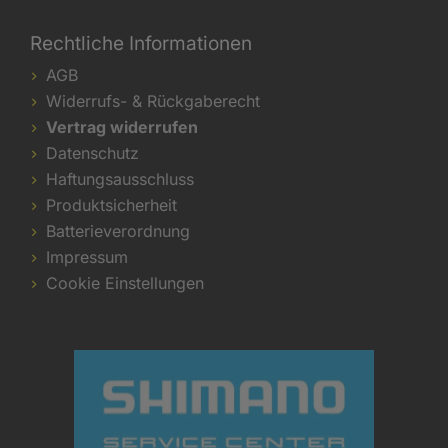
Rechtliche Informationen
AGB
Widerrufs- & Rückgaberecht
Vertrag widerrufen
Datenschutz
Haftungsausschluss
Produktsicherheit
Batterieverordnung
Impressum
Cookie Einstellungen