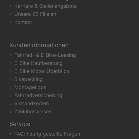
Karriere & Stellenangebote
Unsere 22 Filialen
Kontakt
Kundeninformationen
Fahrrad- & E-Bike-Leasing
E-Bike Kaufberatung
E-Bike Motor Überblick
Bikepacking
Montagetipps
Fahrradversicherung
Versandkosten
Zahlungsweisen
Service
FAQ: häufig gestellte Fragen