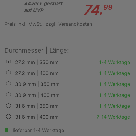
44.96 € gespart
74.
99
auf UVP
Preis inkl. MwSt.
, zzgl. Versandkosten
Durchmesser | Länge:
27,2 mm | 350 mm
1-4 Werktage
27,2 mm | 400 mm
1-4 Werktage
30,9 mm | 350 mm
1-4 Werktage
30,9 mm | 400 mm
1-4 Werktage
31,6 mm | 350 mm
1-4 Werktage
31,6 mm | 400 mm
7-14 Werktage
lieferbar 1-4 Werktage