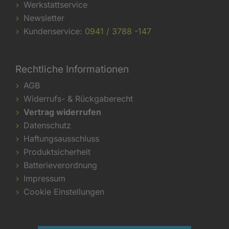
Werkstattservice
Newsletter
Kundenservice:
0941 / 3788 -147
Rechtliche Informationen
AGB
Widerrufs- & Rückgaberecht
Vertrag widerrufen
Datenschutz
Haftungsausschluss
Produktsicherheit
Batterieverordnung
Impressum
Cookie Einstellungen