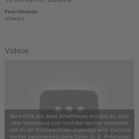
Farb-Variante
schwarz
Videos
Beim Klick auf diese Schaltfläche erlaubst du, dass
eine Verbindung zum YouTube-Service hergestellt
und dir ein YouTube-Video angezeigt wird. Dadurch
werden personenbezogene Daten (z. B. IP-Adresse)