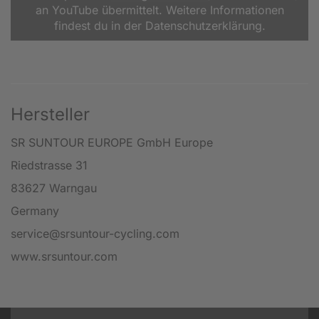
an YouTube übermittelt. Weitere Informationen
findest du in der Datenschutzerklärung.
Hersteller
SR SUNTOUR EUROPE GmbH Europe
Riedstrasse 31
83627 Warngau
Germany
service@srsuntour-cycling.com
www.srsuntour.com