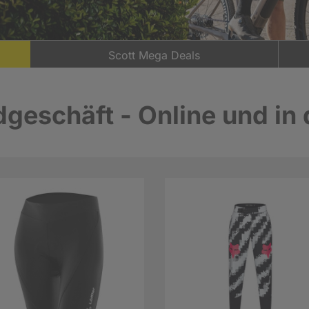
Scott Mega Deals
geschäft - Online und in