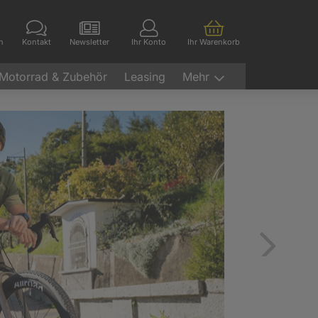
en
Kontakt
Newsletter
Ihr Konto
Ihr Warenkorb
Motorrad & Zubehör
Leasing
Mehr
Vor