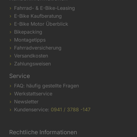
Fahrrad- & E-Bike-Leasing
E-Bike Kaufberatung
E-Bike Motor Überblick
Bikepacking
Montagetipps
Fahrradversicherung
Versandkosten
Zahlungsweisen
Service
FAQ: häufig gestellte Fragen
Werkstattservice
Newsletter
Kundenservice:
0941 / 3788 -147
Rechtliche Informationen