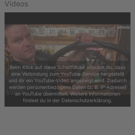
Videos
Beim Klick auf diese Schaltfläche erlaubst du, dass
eine Verbindung zum YouTube-Service hergestellt
und dir ein YouTube-Video angezeigt wird. Dadurch
werden personenbezogene Daten (z. B. IP-Adresse)
an YouTube übermittelt. Weitere Informationen
findest du in der Datenschutzerklärung.