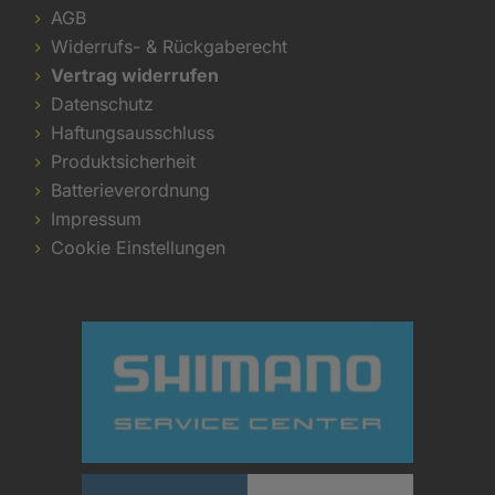
AGB
Widerrufs- & Rückgaberecht
Vertrag widerrufen
Datenschutz
Haftungsausschluss
Produktsicherheit
Batterieverordnung
Impressum
Cookie Einstellungen