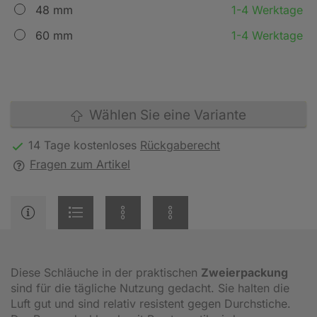
48 mm
1-4 Werktage
60 mm
1-4 Werktage
Wählen Sie eine Variante
14 Tage kostenloses
Rückgaberecht
Fragen zum Artikel
Diese Schläuche in der praktischen
Zweierpackung
sind für die tägliche Nutzung gedacht. Sie halten die
Luft gut und sind relativ resistent gegen Durchstiche.