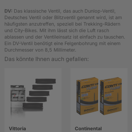
DV:
Das klassische Ventil, das auch Dunlop-Ventil,
Deutsches Ventil oder Blitzventil genannt wird, ist am
häufigsten anzutreffen, speziell bei Trekking-Rädern
und City-Bikes. Mit ihm lässt sich die Luft rasch
ablassen und der Ventileinsatz ist einfach zu tauschen.
Ein DV-Ventil benötigt eine Felgenbohrung mit einem
Durchmesser von 8,5 Millimeter.
Das könnte Ihnen auch gefallen:
Vittoria
Continental