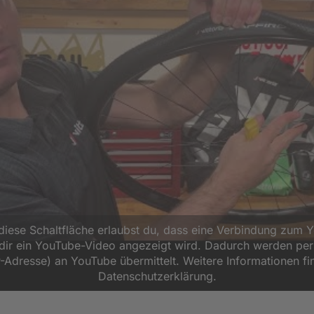
 diese Schaltfläche erlaubst du, dass eine Verbindung zum 
d dir ein YouTube-Video angezeigt wird. Dadurch werden p
P-Adresse) an YouTube übermittelt. Weitere Informationen fi
Datenschutzerklärung.