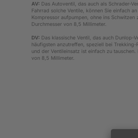
AV:
Das Autoventil, das auch als Schrader-Venti
Fahrrad solche Ventile, können Sie einfach an
Kompressor aufpumpen, ohne ins Schwitzen zu
Durchmesser von 8,5 Millimeter.
DV:
Das klassische Ventil, das auch Dunlop-Ven
häufigsten anzutreffen, speziell bei Trekking-
und der Ventileinsatz ist einfach zu tauschen
von 8,5 Millimeter.