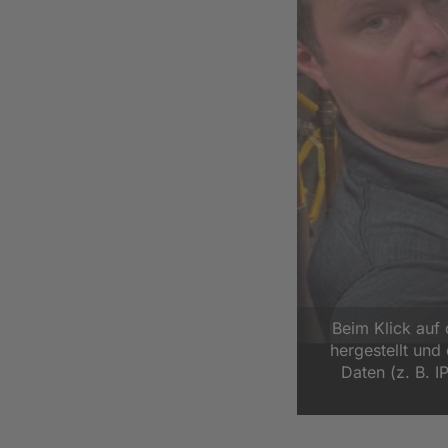
Beim Klick auf
hergestellt un
Daten (z. B. I