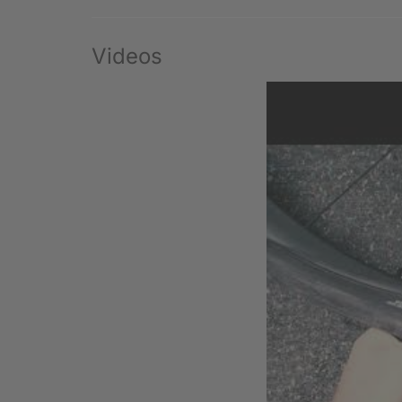
Videos