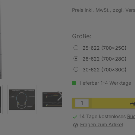
Preis inkl. MwSt.
, zzgl. Ve
Größe:
25-622 (700x25C)
28-622 (700x28C)
30-622 (700x30C)
lieferbar 1-4 Werktage
14 Tage kostenloses
Rü
Fragen zum Artikel