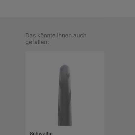
Das könnte Ihnen auch
gefallen:
Schwalbe