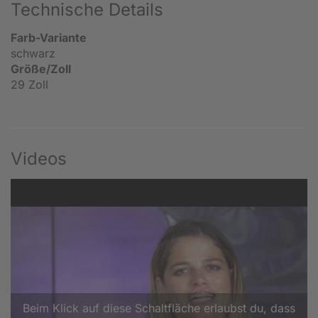
Technische Details
Farb-Variante
schwarz
Größe/Zoll
29 Zoll
Videos
Beim Klick auf diese Schaltfläche erlaubst du, dass