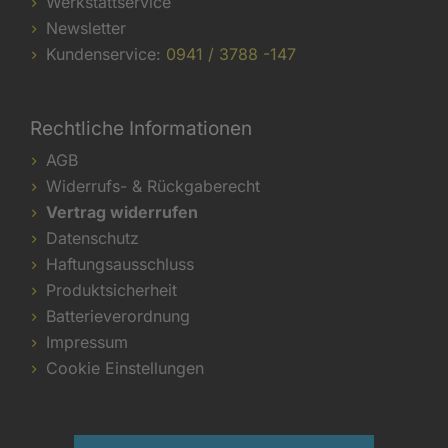
Werkstattservice
Newsletter
Kundenservice:
0941 / 3788 -147
Rechtliche Informationen
AGB
Widerrufs- & Rückgaberecht
Vertrag widerrufen
Datenschutz
Haftungsausschluss
Produktsicherheit
Batterieverordnung
Impressum
Cookie Einstellungen