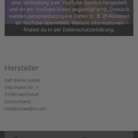
eine Verbindung zum YouTube-Service hergestellt
und dir ein YouTube-Video angezeigt wird. Dadurch
werden personenbezogene Daten (z. B. IP-Adresse)
an YouTube übermittelt. Weitere Informationen
findest du in der Datenschutzerklärung.
Hersteller
Ralf Bohle GmbH
Otto-Hahn-Str. 1
51580 Reichshof
Deutschland
info@schwalbe.com