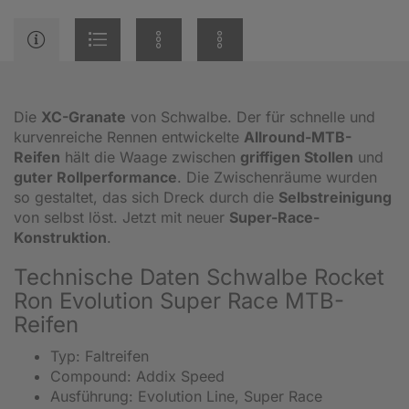
Die
XC-Granate
von Schwalbe. Der für schnelle und
kurvenreiche Rennen entwickelte
Allround-MTB-
Reifen
hält die Waage zwischen
griffigen Stollen
und
guter Rollperformance
. Die Zwischenräume wurden
so gestaltet, das sich Dreck durch die
Selbstreinigung
von selbst löst. Jetzt mit neuer
Super-Race-
Konstruktion
.
Technische Daten Schwalbe Rocket
Ron Evolution Super Race MTB-
Reifen
Typ: Faltreifen
Compound: Addix Speed
Ausführung: Evolution Line, Super Race