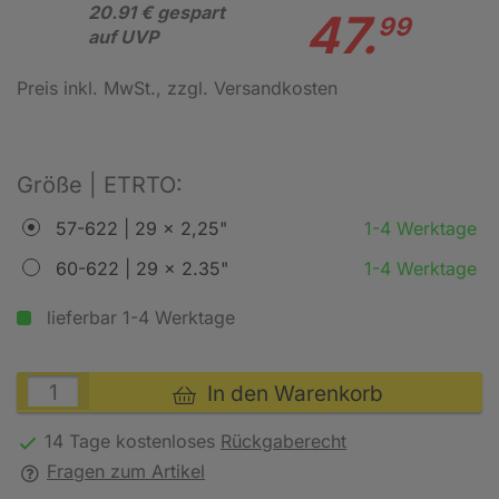
20.91 € gespart
47.
99
auf UVP
Preis inkl. MwSt.
, zzgl. Versandkosten
Größe | ETRTO:
57-622 | 29 x 2,25"
1-4 Werktage
60-622 | 29 x 2.35"
1-4 Werktage
lieferbar 1-4 Werktage
In den Warenkorb
14 Tage kostenloses
Rückgaberecht
Fragen zum Artikel