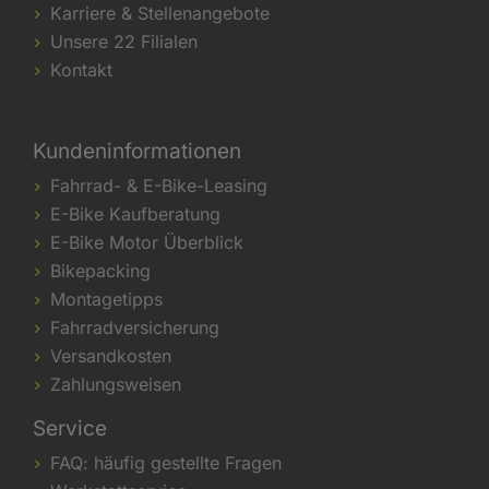
Karriere & Stellenangebote
Unsere 22 Filialen
Kontakt
Kundeninformationen
Fahrrad- & E-Bike-Leasing
E-Bike Kaufberatung
E-Bike Motor Überblick
Bikepacking
Montagetipps
Fahrradversicherung
Versandkosten
Zahlungsweisen
Service
FAQ: häufig gestellte Fragen