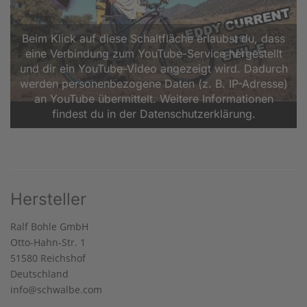
Beim Klick auf diese Schaltfläche erlaubst du, dass
eine Verbindung zum YouTube-Service hergestellt
und dir ein YouTube-Video angezeigt wird. Dadurch
werden personenbezogene Daten (z. B. IP-Adresse)
an YouTube übermittelt. Weitere Informationen
findest du in der Datenschutzerklärung.
Hersteller
Ralf Bohle GmbH
Otto-Hahn-Str. 1
51580 Reichshof
Deutschland
info@schwalbe.com