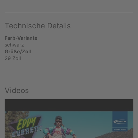
Technische Details
Farb-Variante
schwarz
Größe/Zoll
29 Zoll
Videos