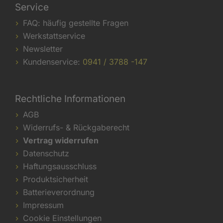
Service
FAQ: häufig gestellte Fragen
Werkstattservice
Newsletter
Kundenservice:
0941 / 3788 -147
Rechtliche Informationen
AGB
Widerrufs- & Rückgaberecht
Vertrag widerrufen
Datenschutz
Haftungsausschluss
Produktsicherheit
Batterieverordnung
Impressum
Cookie Einstellungen