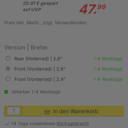
20.91 € gespart
47.
99
auf UVP
Preis inkl. MwSt.
, zzgl. Versandkosten
Version | Breite:
Rear (Hinterrad) | 2,6"
1-4 Werktage
Front (Vorderrad) | 2,6"
1-4 Werktage
Front (Vorderrad) | 2,4"
1-4 Werktage
lieferbar 1-4 Werktage
In den Warenkorb
14 Tage kostenloses
Rückgaberecht